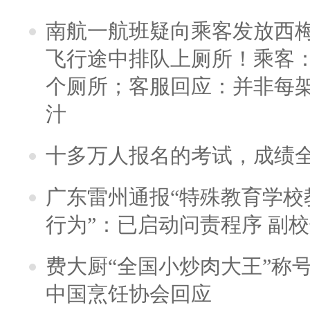
南航一航班疑向乘客发放西
飞行途中排队上厕所！乘客：
个厕所；客服回应：并非每
汁
十多万人报名的考试，成绩
广东雷州通报“特殊教育学校
行为”：已启动问责程序 副
费大厨“全国小炒肉大王”称
中国烹饪协会回应