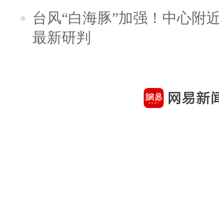
台风“白海豚”加强！中心附近
最新研判