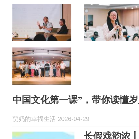
中国文化第一课”，带你读懂
贾妈的幸福生活 2026-04-29
长假戏韵浓