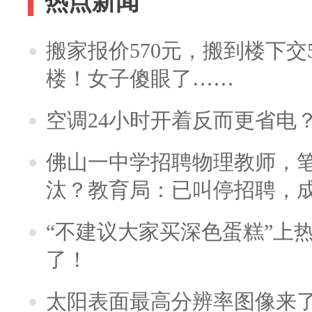
热点新闻
搬家报价570元，搬到楼下交5
楼！女子傻眼了……
空调24小时开着反而更省电
佛山一中学招聘物理教师，笔
汰？教育局：已叫停招聘，
“不建议大家买深色蛋糕”上
了！
太阳表面最高分辨率图像来