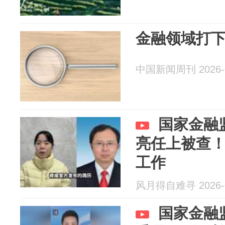
金融领域打下
中国新闻周刊 2026-0
国家金融
亮任上被查
工作
风月得自难寻 2026-0
国家金融