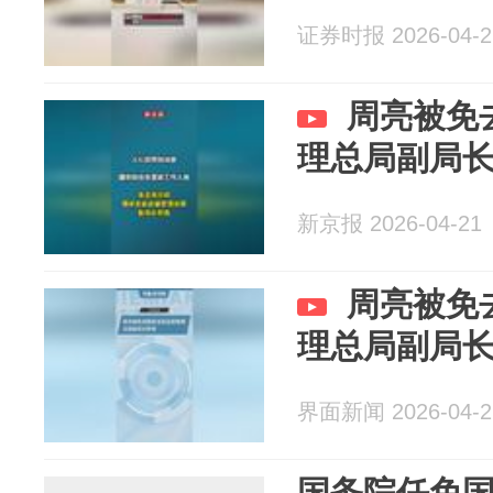
证券时报 2026-04-2
周亮被免
理总局副局
新京报 2026-04-21
周亮被免
理总局副局
界面新闻 2026-04-2
国务院任免