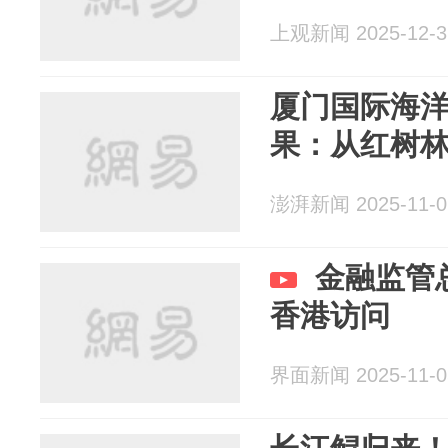
上观新闻 2025-12-3
厦门国际海洋
果：从红树
澎湃新闻 2025-11-0
金融监管
香港访问
界面新闻 2025-11-0