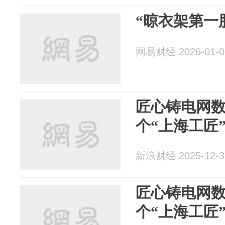
“晾衣架第一
网易财经 2026-01-0
匠心铸电网
个“上海工匠
新浪财经 2025-12-3
匠心铸电网
个“上海工匠