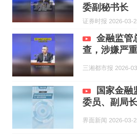
委副秘书长
证券时报 2026-03-2
金融监管
查，涉嫌严
三湘都市报 2026-03
国家金融
委员、副局
界面新闻 2026-03-2