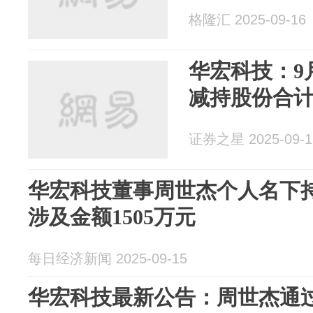
格隆汇 2025-09-16
华宏科技：9
减持股份合计
证券之星 2025-09-1
华宏科技董事周世杰个人名下持
涉及金额1505万元
每日经济新闻 2025-09-15
华宏科技最新公告：周世杰通