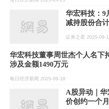
华宏科技：9
减持股份合计
证券之星 2025-09-1
华宏科技董事周世杰个人名下持
涉及金额1490万元
每日经济新闻 2025-09-18
A股异动｜华
价创约一个