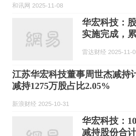
和讯网 2025-11-08
华宏科技：
实施完成，累
雷达财经 2025-11-0
江苏华宏科技董事周世杰减持计
减持1275万股占比2.05%
新浪财经 2025-10-31
华宏科技：1
减持股份合计2