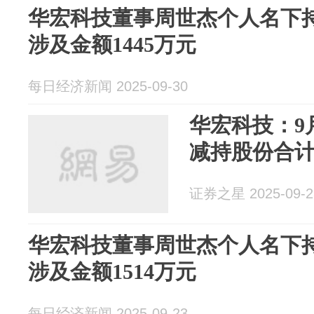
华宏科技董事周世杰个人名下持
涉及金额1445万元
每日经济新闻 2025-09-30
华宏科技：9
减持股份合计
证券之星 2025-09-2
华宏科技董事周世杰个人名下持
涉及金额1514万元
每日经济新闻 2025-09-23