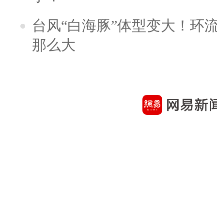
台风“白海豚”体型变大！环流
那么大