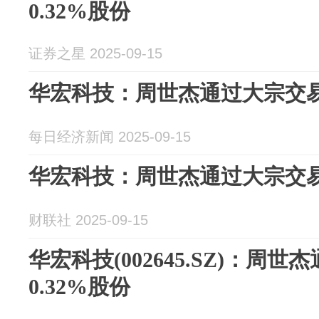
0.32%股份
证券之星 2025-09-15
华宏科技：周世杰通过大宗交易减
每日经济新闻 2025-09-15
华宏科技：周世杰通过大宗交易减
财联社 2025-09-15
华宏科技(002645.SZ)：周
0.32%股份