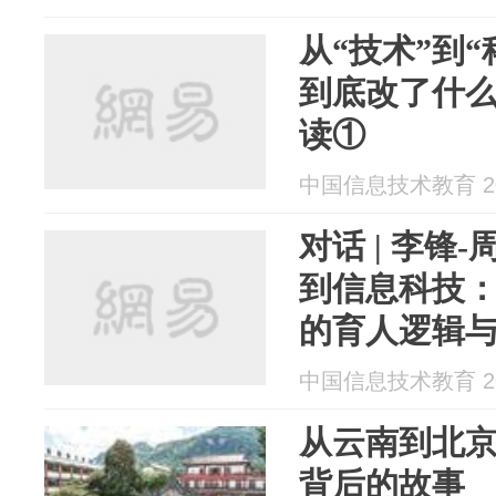
从“技术”到
到底改了什么?
读①
中国信息技术教育 202
对话 | 李锋
到信息科技
的育人逻辑
中国信息技术教育 202
从云南到北
背后的故事