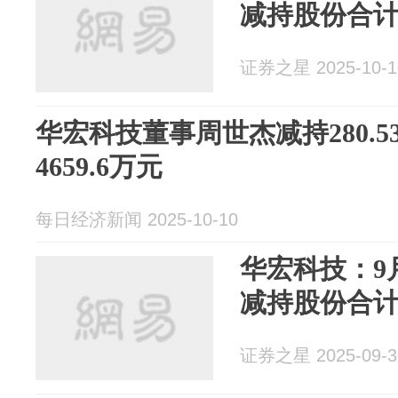
减持股份合计2
证券之星 2025-10-1
华宏科技董事周世杰减持280.
4659.6万元
每日经济新闻 2025-10-10
华宏科技：9
减持股份合计
证券之星 2025-09-3