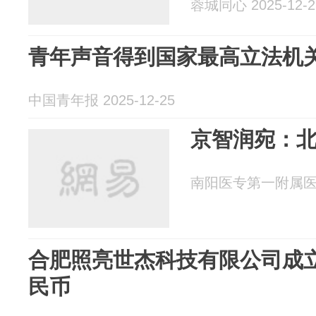
蓉城同心 2025-12-2
青年声音得到国家最高立法机
中国青年报 2025-12-25
京智润宛：
南阳医专第一附属医院 2
合肥照亮世杰科技有限公司成立
民币