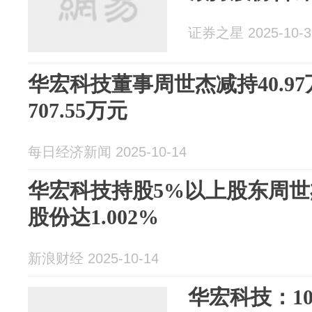
证券之星 2025-10-3
华宏科技董事周世杰减持40.9
707.55万元
每日经济新闻 2025-10-14
华宏科技持股5%以上股东周
股份达1.002%
新浪财经 2025-10-14
华宏科技：1