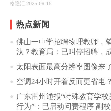
格隆汇 2025-09-15
热点新闻
佛山一中学招聘物理教师，笔
汰？教育局：已叫停招聘，
太阳表面最高分辨率图像来
空调24小时开着反而更省电
广东雷州通报“特殊教育学校
行为”：已启动问责程序 副