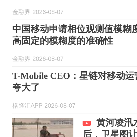
金融界 2026-08-07
中国移动申请相位观测值模糊
高固定的模糊度的准确性
金融界 2026-08-07
T-Mobile CEO：星链对移
夸大了
格隆汇APP 2026-08-07
黄河凌汛
后，卫星图