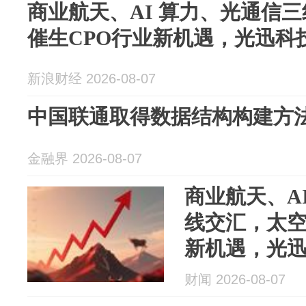
商业航天、AI 算力、光通信
催生CPO行业新机遇，光迅科
新浪财经 2026-08-07
中国联通取得数据结构构建方
金融界 2026-08-07
商业航天、A
线交汇，太空
新机遇，光
财闻 2026-08-07