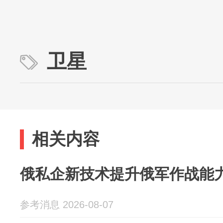
卫星
相关内容
俄私企新技术提升俄军作战能
参考消息 2026-08-07