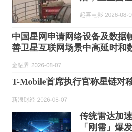
起喜电影 2026-08-0
中国星网申请网络设备及数据
善卫星互联网场景中高延时和
金融界 2026-08-07
T-Mobile首席执行官称星链对移
新浪财经 2026-08-07
传统雷达加速
「刚需」爆发