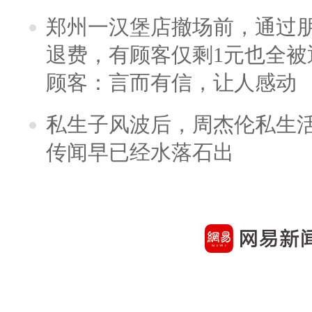
郑州一汉堡店撤场前，通过
退费，有顾客仅剩1元也全被
顾客：言而有信，让人感动
私生子风波后，周杰伦私生活
传闻早已经水落石出