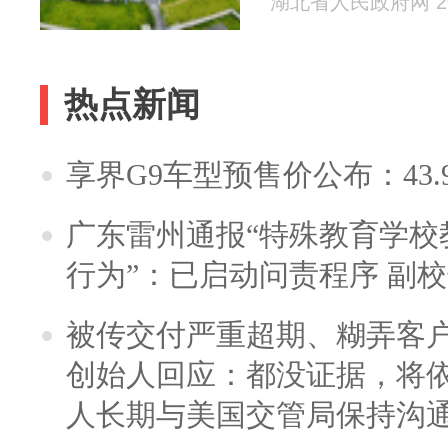
湖北省人民政府网 202
热点新闻
享界G9车型预售价公布：43.
广东雷州通报“特殊教育学校
行为”：已启动问责程序 副
被传交付严重超期、糊弄客
创始人回应：都没证据，将依
人长期与美国交管局保持沟通