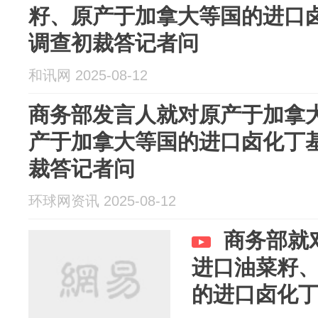
籽、原产于加拿大等国的进口
调查初裁答记者问
和讯网 2025-08-12
商务部发言人就对原产于加拿
产于加拿大等国的进口卤化丁
裁答记者问
环球网资讯 2025-08-12
商务部就
进口油菜籽
的进口卤化