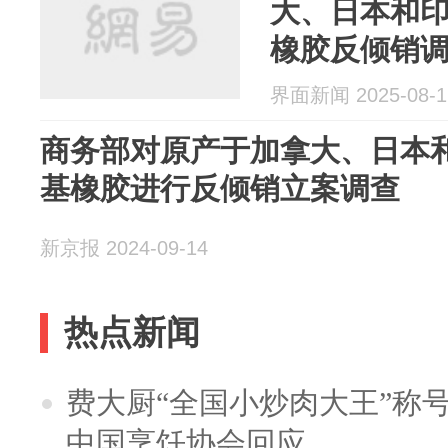
大、日本和
橡胶反倾销
界面新闻 2025-08-1
商务部对原产于加拿大、日本
基橡胶进行反倾销立案调查
新京报 2024-09-14
热点新闻
费大厨“全国小炒肉大王”称
中国烹饪协会回应