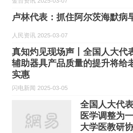
金台资讯 2025-03-07
卢林代表：抓住阿尔茨海默病早
人民资讯 2025-03-07
真知灼见现场声丨全国人大代
辅助器具产品质量的提升将给
实惠
闪电新闻 2025-03-05
全国人大代
医学调整为
大学医教研