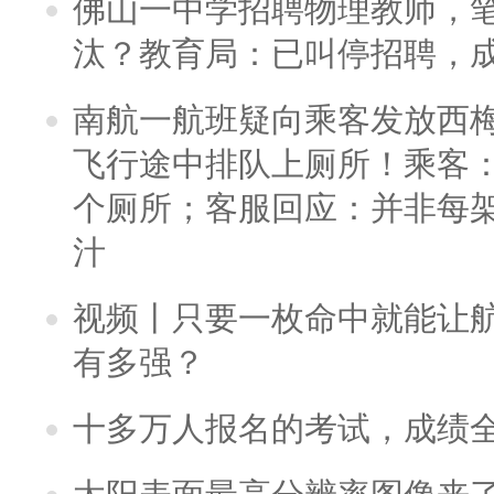
佛山一中学招聘物理教师，笔
汰？教育局：已叫停招聘，
南航一航班疑向乘客发放西
飞行途中排队上厕所！乘客：
个厕所；客服回应：并非每
汁
视频丨只要一枚命中就能让航母
有多强？
十多万人报名的考试，成绩