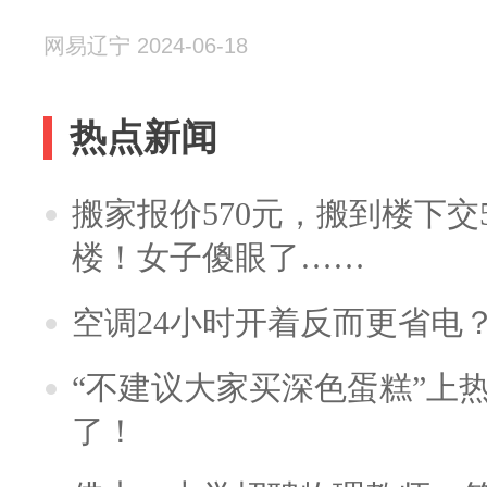
网易辽宁 2024-06-18
热点新闻
搬家报价570元，搬到楼下交5
楼！女子傻眼了……
空调24小时开着反而更省电
“不建议大家买深色蛋糕”上
了！