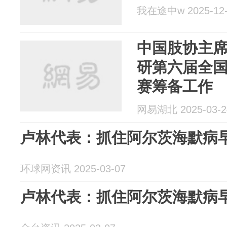
我在途中w 2025-12-
中国肢协主
研第六届全
赛筹备工作
网易湖北 2025-03-2
卢林代表：抓住阿尔茨海默病早
环球网资讯 2025-03-07
卢林代表：抓住阿尔茨海默病早