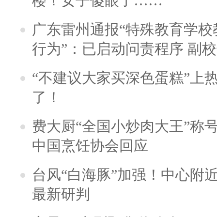
楼！女子傻眼了……
广东雷州通报“特殊教育学校
行为”：已启动问责程序 副
“不建议大家买深色蛋糕”上
了！
费大厨“全国小炒肉大王”称
中国烹饪协会回应
台风“白海豚”加强！中心附近
最新研判