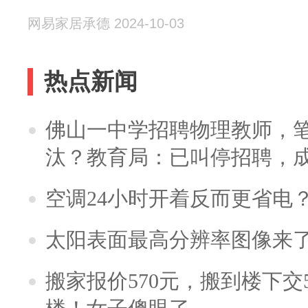
网易家居承德 2024-10-03
热点新闻
佛山一中学招聘物理教师，笔
汰？教育局：已叫停招聘，
空调24小时开着反而更省电
太阳表面最高分辨率图像来
搬家报价570元，搬到楼下交5