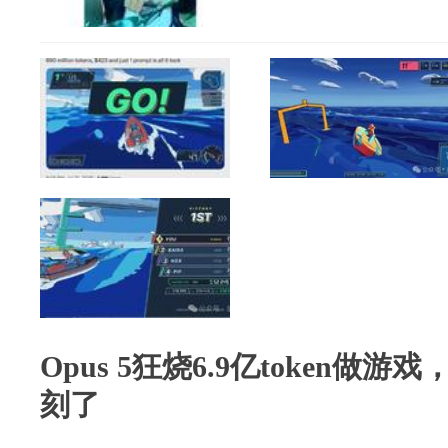
Opus 5狂烧6.9亿token做游戏
刻了