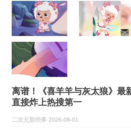
离谱！《喜羊羊与灰太狼》最
直接炸上热搜第一
二次元那些事 2026-08-01