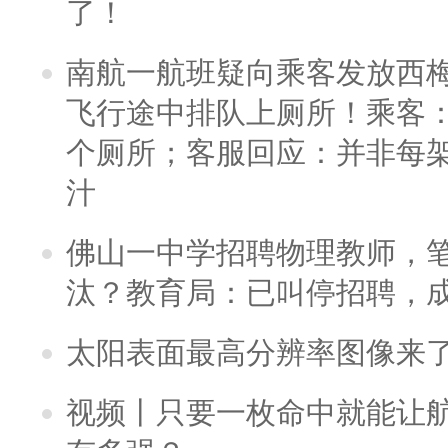
了！
南航一航班疑向乘客发放西
飞行途中排队上厕所！乘客：
个厕所；客服回应：并非每
汁
佛山一中学招聘物理教师，笔
汰？教育局：已叫停招聘，
太阳表面最高分辨率图像来
视频丨只要一枚命中就能让航母