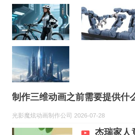
制作三维动画之前需要提供什
光影魔炫动画制作公司 2026-07-28
杰瑞家人