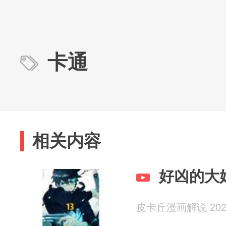
卡通
相关内容
好凶的大
皮卡丘漫画解说 2026