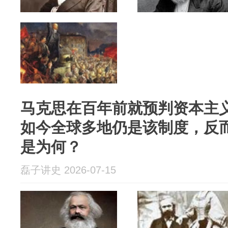
马克思在百年前就预判资本主
如今全球多地仍是该制度，反
是为何？
磊子讲史 2026-07-15