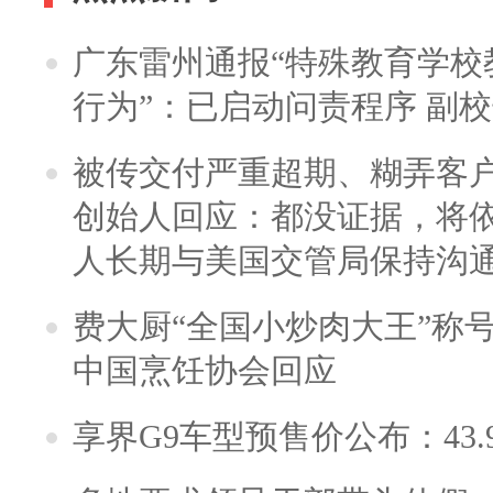
广东雷州通报“特殊教育学校
行为”：已启动问责程序 副
被传交付严重超期、糊弄客
创始人回应：都没证据，将依
人长期与美国交管局保持沟通
费大厨“全国小炒肉大王”称
中国烹饪协会回应
享界G9车型预售价公布：43.