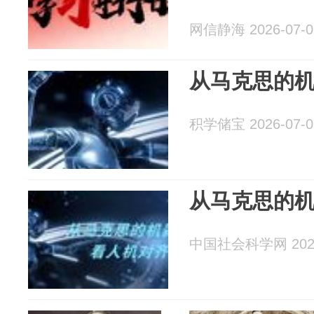
网信静海 2026-07-0
从马克思的
积学储宝 2026-07-0
从马克思的
中国社会科学网 2026