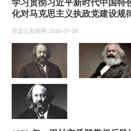
学习贯彻习近平新时代中国特
化对马克思主义执政党建设规
黑龙江新闻网 2026-07-06