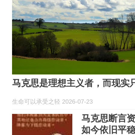
马克思是理想主义者，而现实
生命可以承受之轻 2026-07-23
马克思断言
如今依旧平