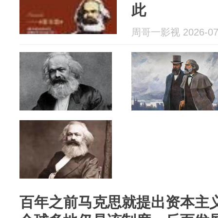
此
周哥一影视 2026-07
百年之前马克思就提出资本主