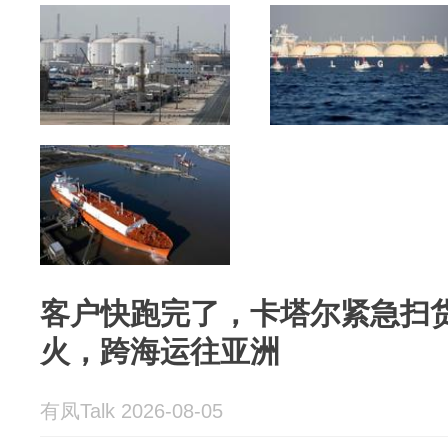
客户快跑完了，卡塔尔紧急扫货
火，跨海运往亚洲
有凤Talk 2026-08-05