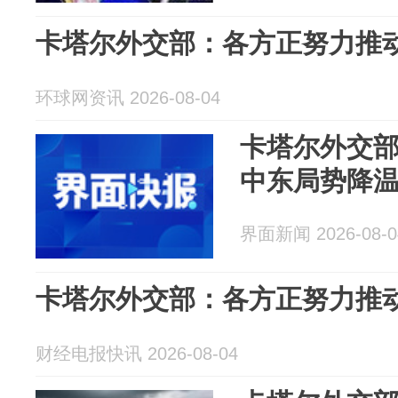
卡塔尔外交部：各方正努力推
环球网资讯 2026-08-04
卡塔尔外交
中东局势降
界面新闻 2026-08-0
卡塔尔外交部：各方正努力推
财经电报快讯 2026-08-04