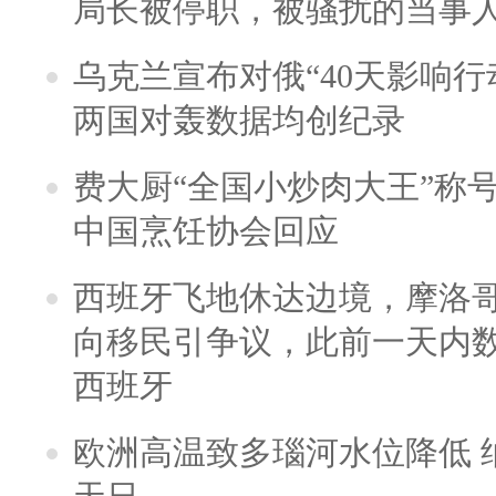
局长被停职，被骚扰的当事
乌克兰宣布对俄“40天影响行
两国对轰数据均创纪录
费大厨“全国小炒肉大王”称
中国烹饪协会回应
西班牙飞地休达边境，摩洛
向移民引争议，此前一天内
西班牙
欧洲高温致多瑙河水位降低 