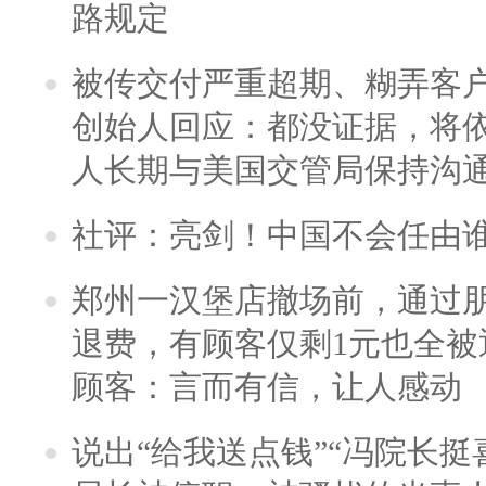
路规定
被传交付严重超期、糊弄客
创始人回应：都没证据，将依
人长期与美国交管局保持沟通
社评：亮剑！中国不会任由
郑州一汉堡店撤场前，通过
退费，有顾客仅剩1元也全被
顾客：言而有信，让人感动
说出“给我送点钱”“冯院长挺