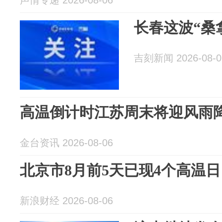
声情专递 2026-08-06
长春这波“桑
吉刻新闻 2026-08-0
高温倒计时江苏周末将迎风雨
金台资讯 2026-08-06
北京市8月前5天已现4个高温日
新浪财经 2026-08-06