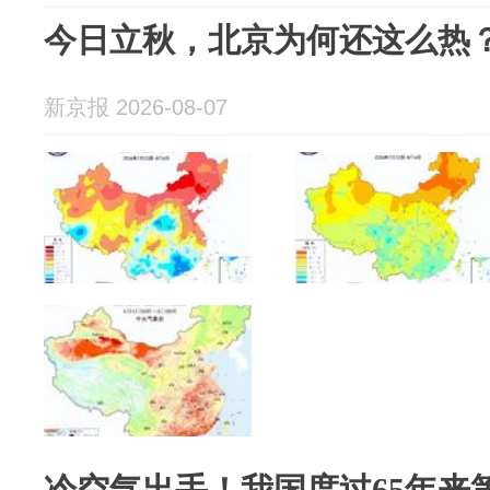
今日立秋，北京为何还这么热
新京报 2026-08-07
冷空气出手！我国度过65年来