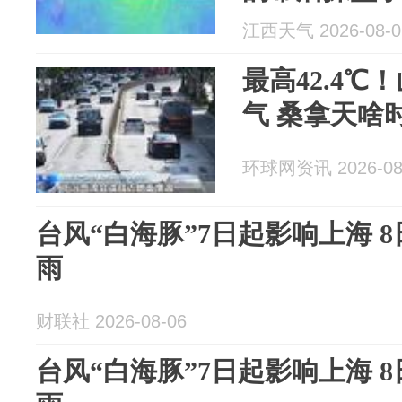
江西天气 2026-08-0
最高42.4
气 桑拿天啥
环球网资讯 2026-08
台风“白海豚”7日起影响上海 
雨
财联社 2026-08-06
台风“白海豚”7日起影响上海 