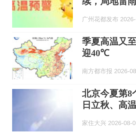
续，局地雷雨
广州花都发布 2026-0
季夏高温又至
迎40℃
南方都市报 2026-08
北京今夏第8
日立秋、高
家住大兴 2026-08-0