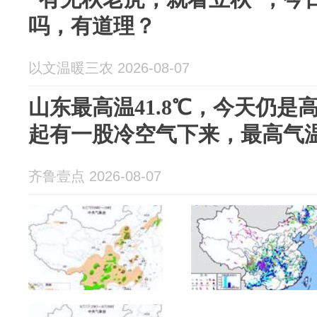
吗，有道理？
以文温暖三农 2026-08-07
山东最高温41.8℃，今天仍是
起有一股冷空气下来，最高气
齐鲁壹点 2026-08-07