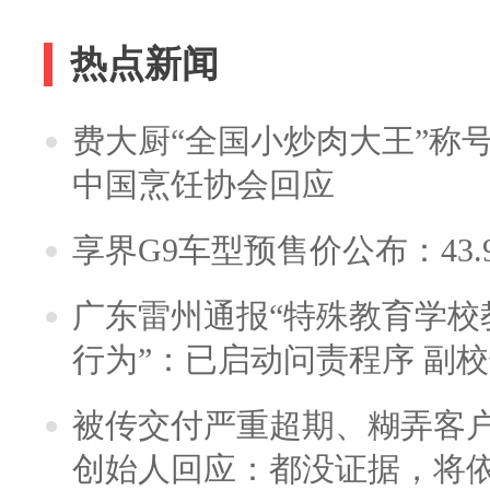
热点新闻
费大厨“全国小炒肉大王”称
中国烹饪协会回应
享界G9车型预售价公布：43.
广东雷州通报“特殊教育学校
行为”：已启动问责程序 副
被传交付严重超期、糊弄客
创始人回应：都没证据，将依