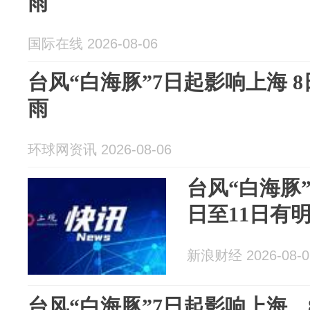
雨
国际在线 2026-08-06
台风“白海豚”7日起影响上海 
雨
环球网资讯 2026-08-06
台风“白海豚
日至11日有
新浪财经 2026-08-0
台风“白海豚”7日起影响上海，