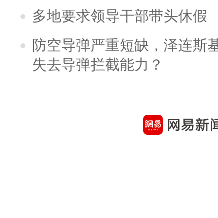
多地要求领导干部带头休假
防空导弹严重短缺，泽连斯
失去导弹拦截能力？