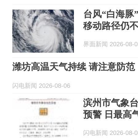
台风“白海豚
移动路径仍
界面新闻 2026-08-0
潍坊高温天气持续 请注意防范
闪电新闻 2026-08-06
滨州市气象
预警 日最高气
闪电新闻 2026-08-0