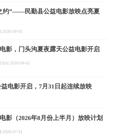
之约”——民勤县公益电影放映点亮夏
2026-08-02
电影，门头沟夏夜露天公益电影开启
坛 2026-08-01
益电影开启，7月31日起连续放映
电影（2026年8月份上半月）放映计划
2026-07-31