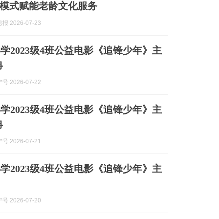
模式赋能老龄文化服务
 2026-07-23
学2023级4班公益电影《追锋少年》主
冉
 2026-07-22
学2023级4班公益电影《追锋少年》主
冉
 2026-07-21
学2023级4班公益电影《追锋少年》主
 2026-07-20