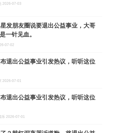
2026-07-03
明星发朋友圈说要退出公益事业，大哥
是一针见血。
6-07-02
宣布退出公益事业引发热议，听听这位
2026-07-01
宣布退出公益事业引发热议，听听这位
 2026-07-01