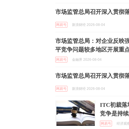
市场监管总局召开深入贯彻落
网易号
新浪财经 2026-08-04
市场监管总局：对企业反映
平竞争问题较多地区开展重
网易号
金融界 2026-08-04
市场监管总局召开深入贯彻
网易号
新浪财经 2026-08-04
ITC初裁
竞争是持续
网易号
经济观察报