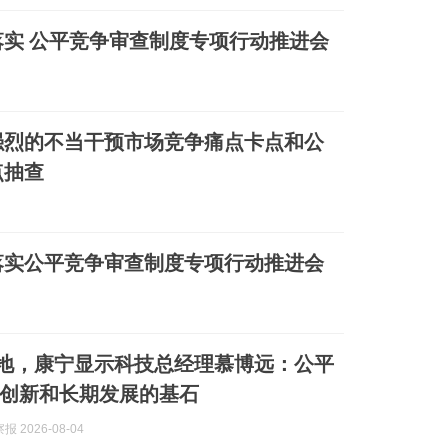
实 公平竞争审查制度专项行动推进会
强烈的不当干预市场竞争痛点卡点和公
点抽查
落实公平竞争审查制度专项行动推进会
落地，康宁显示科技总经理慕博远：公平
创新和长期发展的基石
 2026-08-04