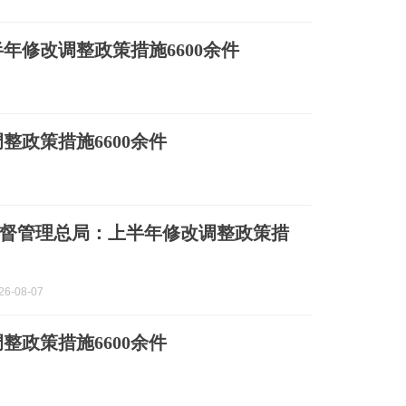
年修改调整政策措施6600余件
整政策措施6600余件
督管理总局：上半年修改调整政策措
6-08-07
整政策措施6600余件