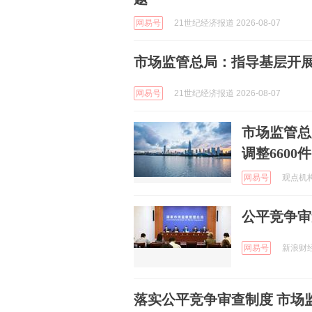
网易号
21世纪经济报道 2026-08-07
市场监管总局：指导基层开
网易号
21世纪经济报道 2026-08-07
市场监管总
调整6600件
网易号
观点机构 
公平竞争审查
网易号
新浪财经 
落实公平竞争审查制度 市场