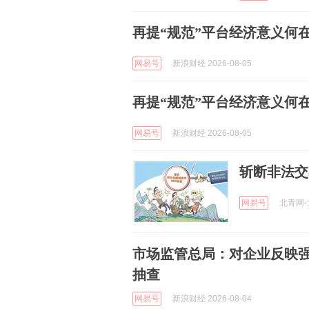
再提“规范”平台经济意义何在 | 
网易号
新浪财经 2026-08-05
再提“规范”平台经济意义何
网易号
新浪财经 2026-08-05
斩断非法交
网易号
北青网-北
市场监管总局：对企业反映
抽查
网易号
新浪财经 2026-08-04