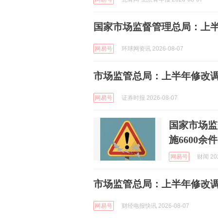
国家市场监督管理总局：上半
网易号
环球网资讯 2026-08-07
市场监管总局：上半年修改调
网易号
证券时报 2026-08-07
国家市场监
施6600余件
网易号
财闻 202
市场监管总局：上半年修改调
网易号
财经电报快讯 2026-08-07