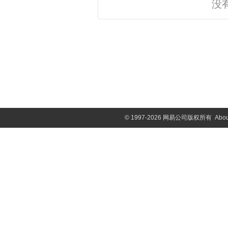
没
©
1997-2026 网易公司版权所有
Abou