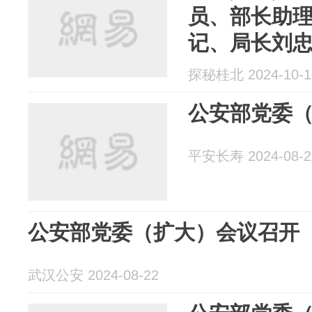
员、部长助
记、局长刘
探秘桂北 2024-10-1
公安部党委
平安长寿 2024-08-2
公安部党委（扩大）会议召开
武汉公安 2024-08-22