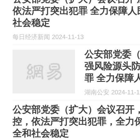
依法严打突出犯罪 全力保障人
社会稳定
每日经济新闻 2024-11-13
公安部党委（
强风险源头防
罪 全力保障
社会稳定
湖南公安 2024-11-1
公安部党委（扩大）会议召开
控，依法严打突出犯罪，全力
全和社会稳定