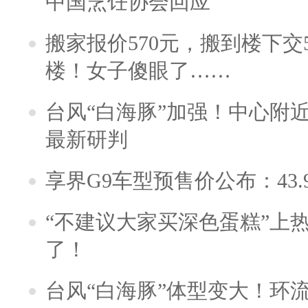
中国烹饪协会回应
搬家报价570元，搬到楼下交5
楼！女子傻眼了……
台风“白海豚”加强！中心附近
最新研判
享界G9车型预售价公布：43.
“不建议大家买深色蛋糕”上
了！
台风“白海豚”体型变大！环流