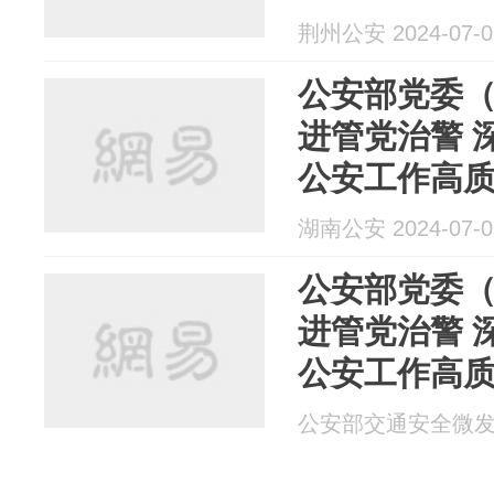
荆州公安 2024-07-0
公安部党委（
进管党治警 
公安工作高
湖南公安 2024-07-0
公安部党委（
进管党治警 
公安工作高
公安部交通安全微发布 2