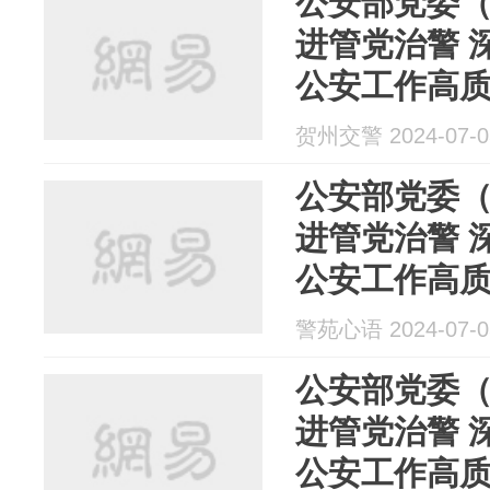
公安部党委（
进管党治警 
公安工作高
贺州交警 2024-07-0
公安部党委（
进管党治警 
公安工作高
警苑心语 2024-07-0
公安部党委（
进管党治警 
公安工作高