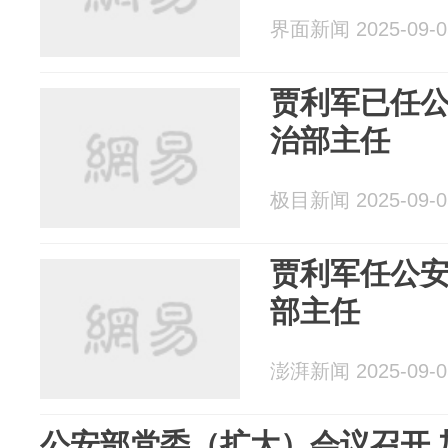
界面新闻 2025-09-0
贾利军已任
治部主任
极目新闻 2025-09-0
贾利军任公
部主任
澎湃新闻 2025-09-0
公安部党委（扩大）会议召开 