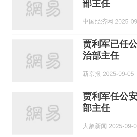
部主任
中国经济网 2025-09
贾利军已任
治部主任
新京报 2025-09-05
贾利军任公
部主任
大象新闻 2025-09-0