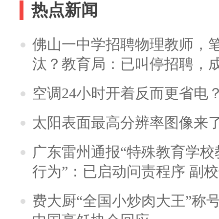
热点新闻
佛山一中学招聘物理教师，笔
汰？教育局：已叫停招聘，
空调24小时开着反而更省电
太阳表面最高分辨率图像来
广东雷州通报“特殊教育学校
行为”：已启动问责程序 副
费大厨“全国小炒肉大王”称