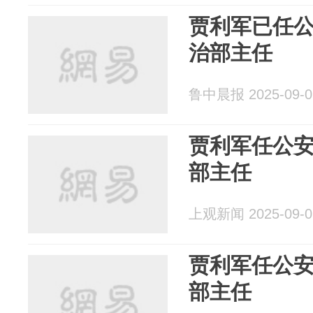
贾利军已任
治部主任
鲁中晨报 2025-09-0
贾利军任公
部主任
上观新闻 2025-09-0
贾利军任公
部主任