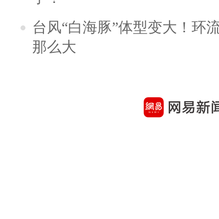
台风“白海豚”体型变大！环流
那么大