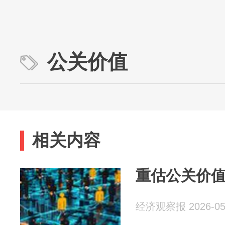
公关价值
相关内容
重估公关价
经济观察报 2026-05