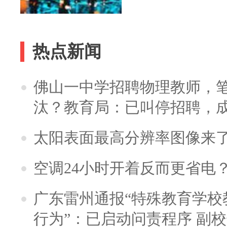
热点新闻
佛山一中学招聘物理教师，笔
汰？教育局：已叫停招聘，
太阳表面最高分辨率图像来
空调24小时开着反而更省电
广东雷州通报“特殊教育学校
行为”：已启动问责程序 副