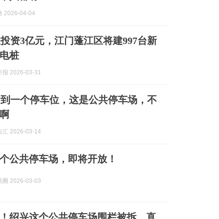
2026-04-04
投资3亿元，江门蓬江区将建997台新
电桩
 2026-03-31
看到一个停车位，这是公共停车场，不
啊
 2026-03-14
个公共停车场，即将开放！
 2026-03-03
！绍兴这个公共停车场围栏被拆，直