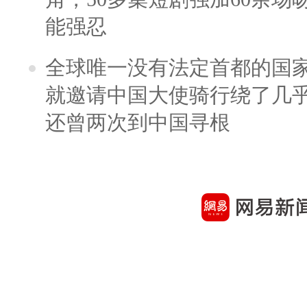
能强忍
全球唯一没有法定首都的国
就邀请中国大使骑行绕了几
还曾两次到中国寻根