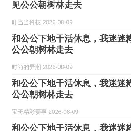
见公公朝树林走去
叮当当科技 2026-08-09
和公公下地干活休息，我迷迷
公公朝树林走去
时尚的弄潮 2026-08-09
和公公下地干活休息，我迷迷
公公朝树林走去
宝哥精彩赛事 2026-08-09
和公公下地干活休息，我迷迷