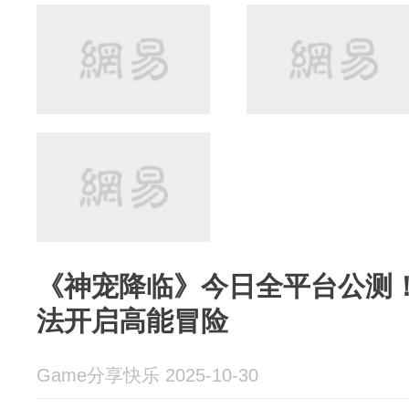
《神宠降临》今日全平台公测！
法开启高能冒险
Game分享快乐 2025-10-30