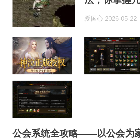
爱国心 2026-05-22
公会系统全攻略——以公会为