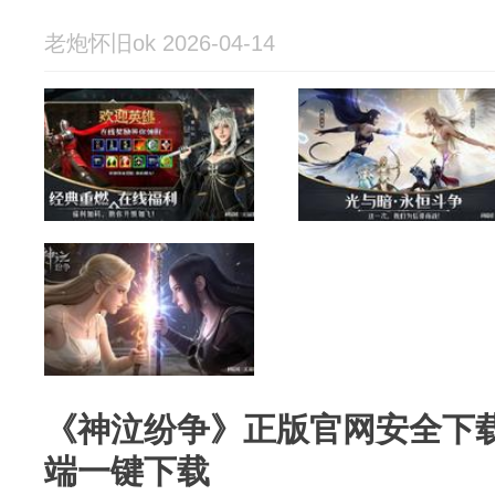
老炮怀旧ok 2026-04-14
《神泣纷争》正版官网安全下载指
端一键下载