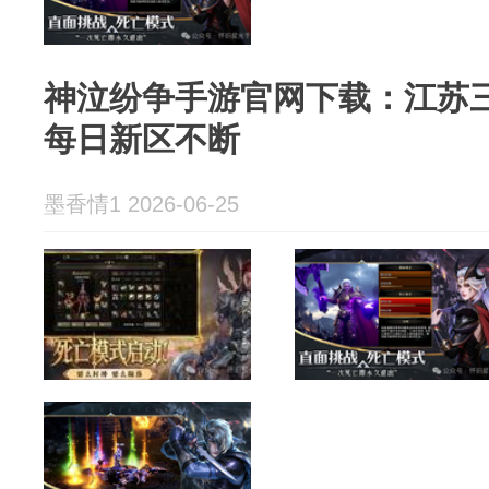
神泣纷争手游官网下载：江苏
每日新区不断
墨香情1 2026-06-25