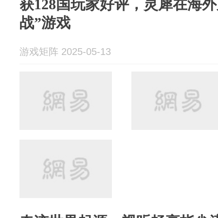
获128国玩家好评，灵犀在海
战”游戏
游戏矩阵 2025-05-13