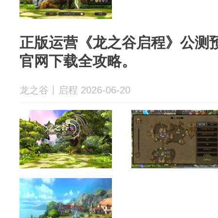
正版运营《龙之谷启程》公测
官网下载全攻略。
龙之谷丨启程 2026-06-20