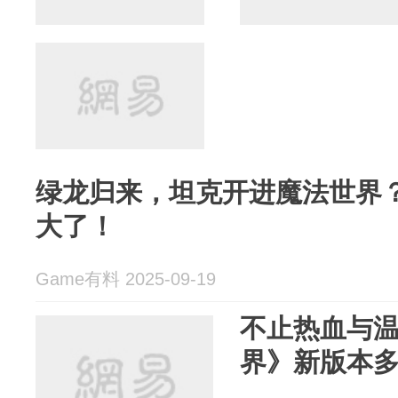
绿龙归来，坦克开进魔法世界
大了！
Game有料 2025-09-19
不止热血与
界》新版本