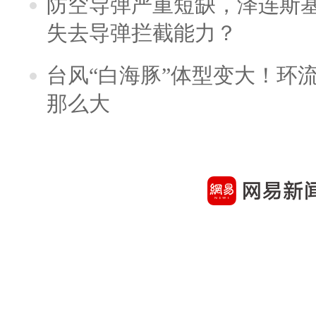
防空导弹严重短缺，泽连斯
失去导弹拦截能力？
台风“白海豚”体型变大！环流
那么大