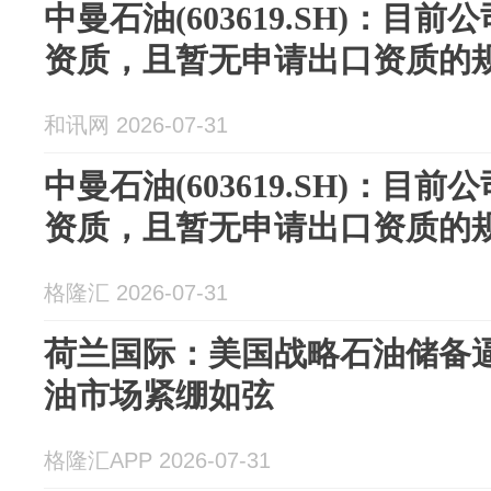
中曼石油(603619.SH)：目
资质，且暂无申请出口资质的
和讯网 2026-07-31
中曼石油(603619.SH)：目
资质，且暂无申请出口资质的
格隆汇 2026-07-31
荷兰国际：美国战略石油储备逼
油市场紧绷如弦
格隆汇APP 2026-07-31