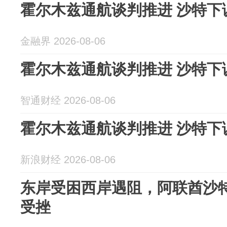
霍尔木兹通航谈判推进 沙特下
金融界 2026-08-06
霍尔木兹通航谈判推进 沙特下
智通财经 2026-08-06
霍尔木兹通航谈判推进 沙特下
新浪财经 2026-08-06
东岸受困西岸遇阻，阿联酋沙
受挫