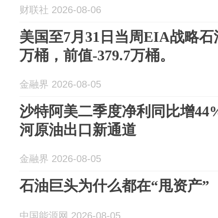
财联社 2026-08-06
美国至7月31日当周EIA战略石油
万桶，前值-379.7万桶。
金融界 2026-08-05
沙特阿美二季度净利同比增44
河原油出口新通道
金融界 2026-08-05
石油巨头为什么都在“甩资产”
中国能源网 2026-08-05