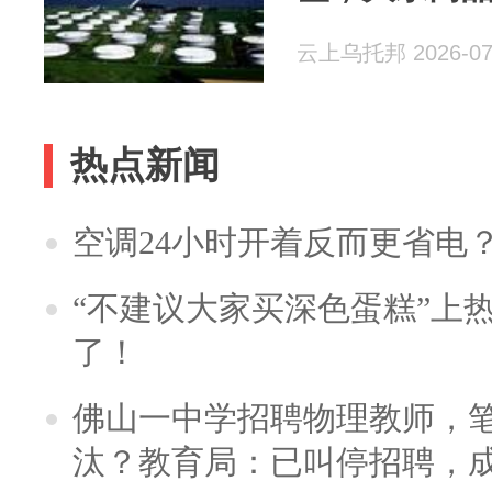
云上乌托邦 2026-07
热点新闻
空调24小时开着反而更省电
“不建议大家买深色蛋糕”上
了！
佛山一中学招聘物理教师，笔
汰？教育局：已叫停招聘，