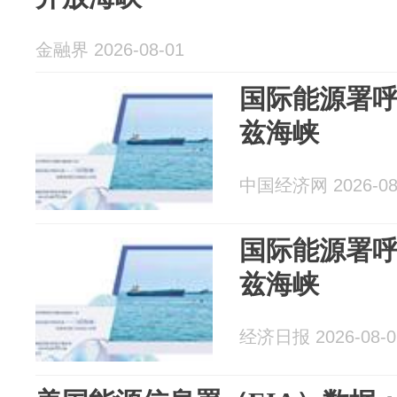
金融界 2026-08-01
国际能源署
兹海峡
中国经济网 2026-08
国际能源署
兹海峡
经济日报 2026-08-0