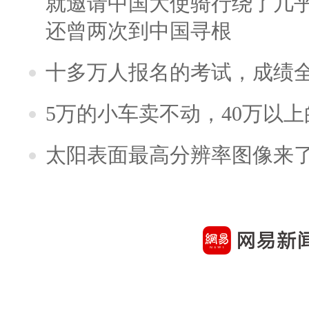
就邀请中国大使骑行绕了几
还曾两次到中国寻根
十多万人报名的考试，成绩
5万的小车卖不动，40万以
太阳表面最高分辨率图像来