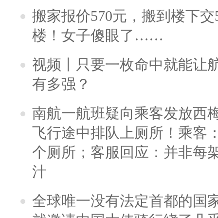
搬家报价570元，搬到楼下交5
楼！女子傻眼了……
视频丨只要一枚命中就能让航母
有多强？
南航一航班疑向乘客发放西
飞行途中排队上厕所！乘客：
个厕所；客服回应：并非每
汁
全球唯一没有法定首都的国