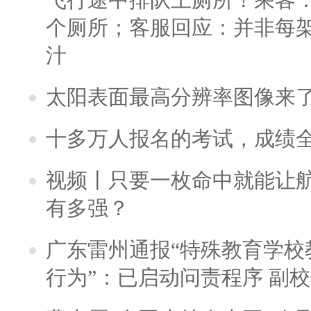
个厕所；客服回应：并非每
汁
太阳表面最高分辨率图像来
十多万人报名的考试，成绩
视频丨只要一枚命中就能让航母
有多强？
广东雷州通报“特殊教育学校
行为”：已启动问责程序 副