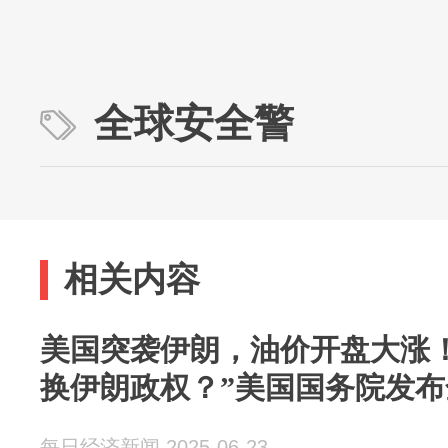
全球安全警
相关内容
美国突袭伊朗，油价开盘大涨
换伊朗政权？”美国国务院发
每日经济新闻 2025-06-23