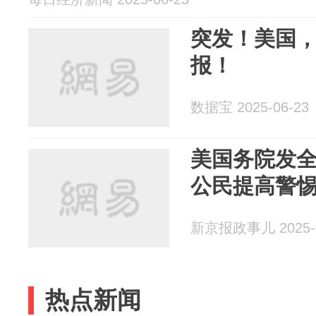
突发！美国
报！
数据宝 2025-06-23
美国务院发
公民提高警
新京报政事儿 2025-0
热点新闻