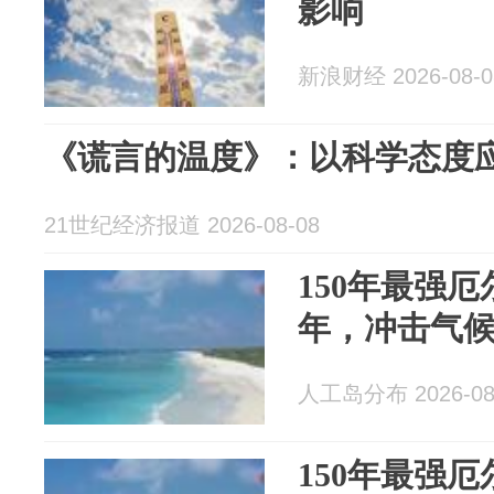
影响
新浪财经 2026-08-0
《谎言的温度》：以科学态度
21世纪经济报道 2026-08-08
150年最强厄
年，冲击气
人工岛分布 2026-08
150年最强