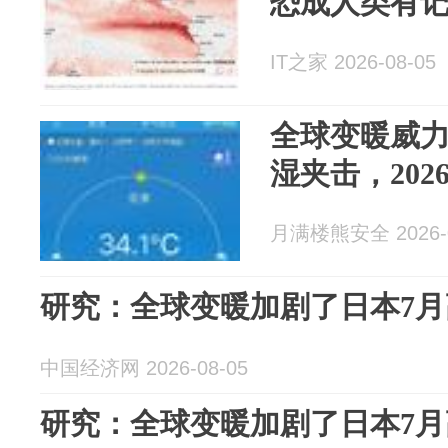
恐成人类有
IT之家 2026-08-05
全球变暖威
湿夹击，20
月满楼熊安全 2026-0
研究：全球变暖加剧了日本7月
中国经济网 2026-08-05
研究：全球变暖加剧了日本7月