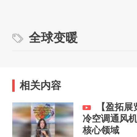
全球变暖
相关内容
【盈拓展览
冷空调通风
核心领域