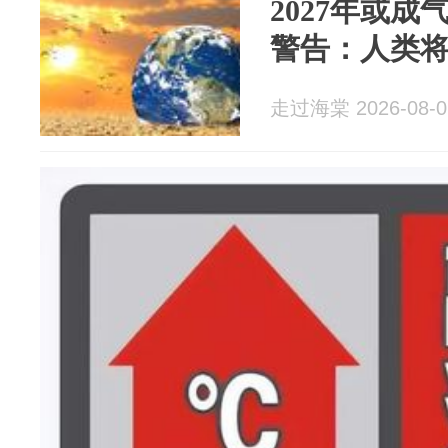
2027年或
警告：人类
走过海棠 2026-08-0