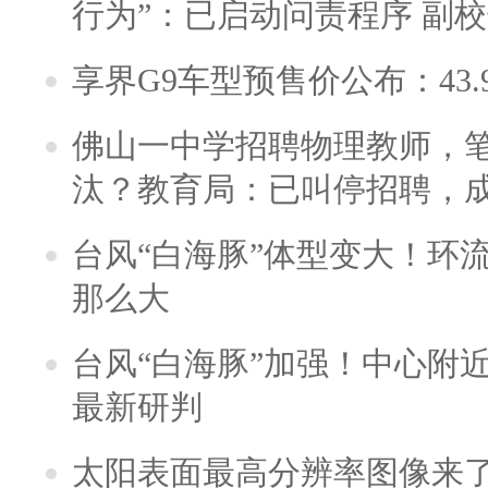
行为”：已启动问责程序 副
享界G9车型预售价公布：43.
佛山一中学招聘物理教师，笔
汰？教育局：已叫停招聘，
台风“白海豚”体型变大！环流
那么大
台风“白海豚”加强！中心附近
最新研判
太阳表面最高分辨率图像来