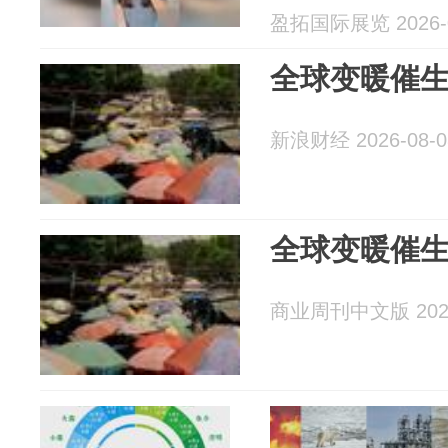
盈拓国际展览 2026-0
全球变暖催
新浪财经 2026-08-0
全球变暖催
商业周刊中文版 2026