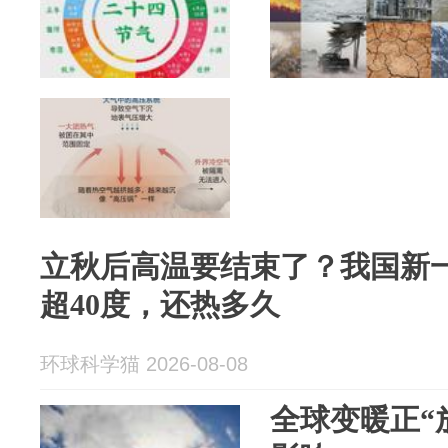
立秋后高温要结束了？我国新
超40度，还热多久
环球科学猫 2026-08-08
全球变暖正“