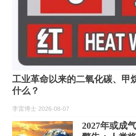
工业革命以来的二氧化碳、甲
什么？
李雷博士 2026-08-07
2027年或