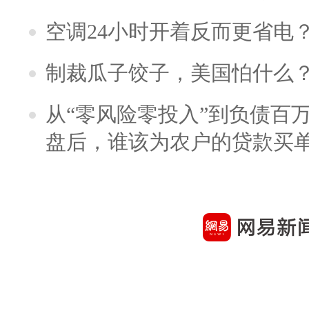
空调24小时开着反而更省电
制裁瓜子饺子，美国怕什么
从“零风险零投入”到负债百
盘后，谁该为农户的贷款买