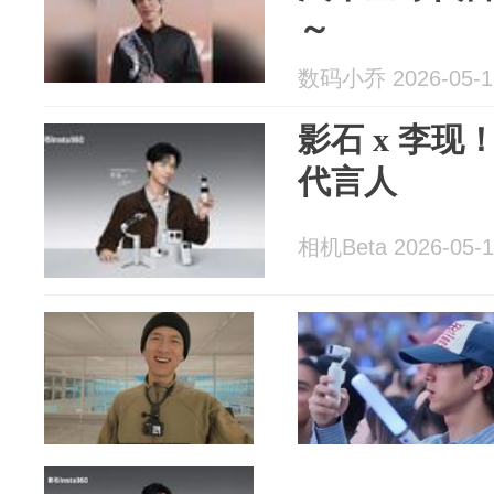
～
数码小乔 2026-05-1
影石 x 李
代言人
相机Beta 2026-05-1