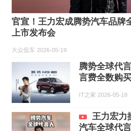
官宣！王力宏成腾势汽车品牌
上市发布会
大众侃车 2026-05-19
腾势全球代
言费全数购
IT之家 2026-05-18
王力宏力
汽车全球代