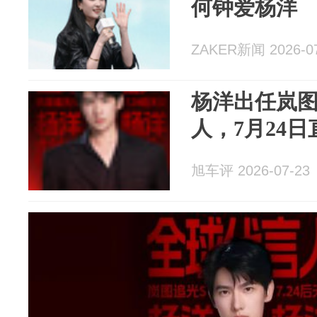
何钟爱杨洋
ZAKER新闻 2026-07
杨洋出任岚图
人，7月24
旭车评 2026-07-23