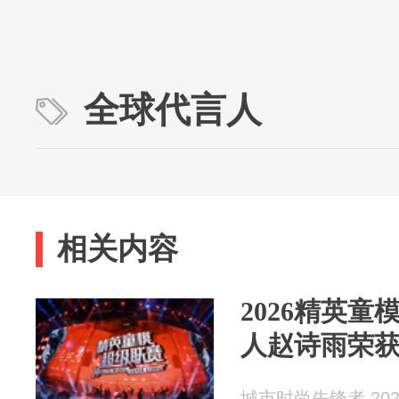
全球代言人
相关内容
2026精英
人赵诗雨荣
城市时尚先锋者 2026