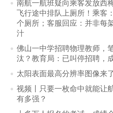
南航一航班疑向乘客发放西
飞行途中排队上厕所！乘客：
个厕所；客服回应：并非每
汁
佛山一中学招聘物理教师，笔
汰？教育局：已叫停招聘，
太阳表面最高分辨率图像来
视频丨只要一枚命中就能让航母
有多强？