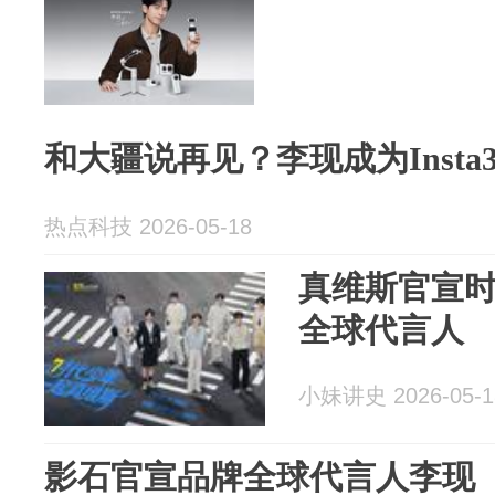
和大疆说再见？李现成为Insta
热点科技 2026-05-18
真维斯官宣
全球代言人
小妹讲史 2026-05-1
影石官宣品牌全球代言人李现