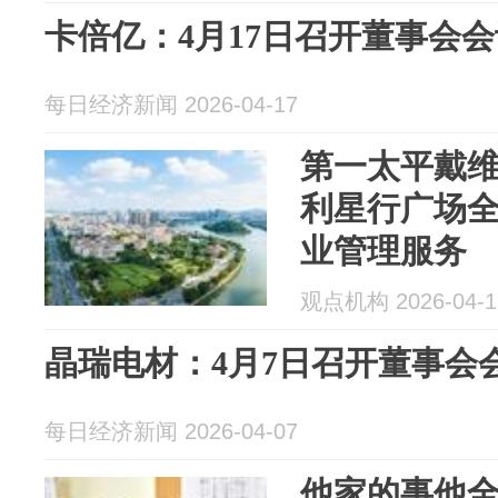
卡倍亿：4月17日召开董事会会
每日经济新闻 2026-04-17
第一太平戴
利星行广场全
业管理服务
观点机构 2026-04-1
晶瑞电材：4月7日召开董事会
每日经济新闻 2026-04-07
他家的事他