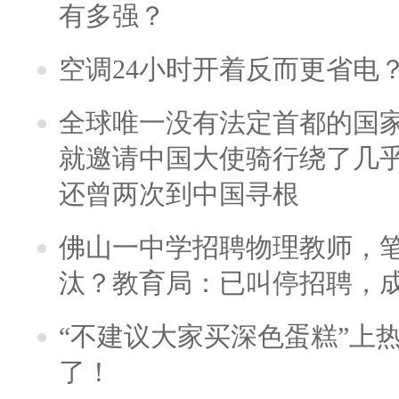
有多强？
空调24小时开着反而更省电
全球唯一没有法定首都的国
就邀请中国大使骑行绕了几
还曾两次到中国寻根
佛山一中学招聘物理教师，笔
汰？教育局：已叫停招聘，
“不建议大家买深色蛋糕”上
了！