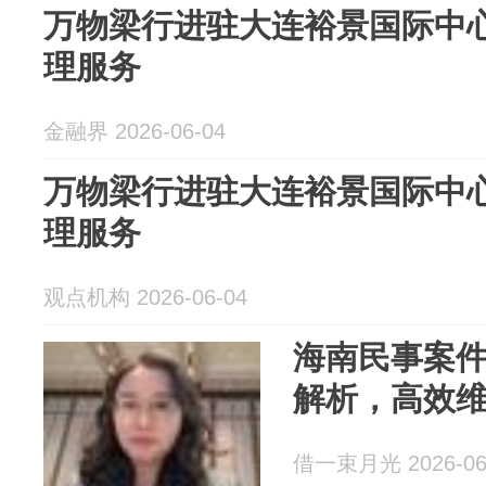
万物梁行进驻大连裕景国际中心
理服务
金融界 2026-06-04
万物梁行进驻大连裕景国际中心
理服务
观点机构 2026-06-04
海南民事案件
解析，高效
借一束月光 2026-06