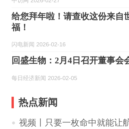
中访网 2026-02-27
给您拜年啦！请查收这份来自
福！
闪电新闻 2026-02-16
回盛生物：2月4日召开董事会
每日经济新闻 2026-02-05
热点新闻
视频丨只要一枚命中就能让航母