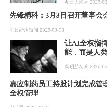
今日大湾区 2026-03
先锋精科：3月3日召开董事会
每日经济新闻 2026-03-03
让AI全权指
能，而是人
秦朔朋友圈 2026-03
嘉应制药员工持股计划完成管
全权管理