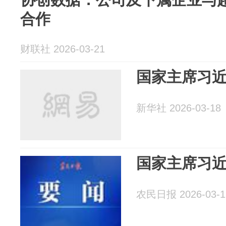
合作
财联社 2026-03-21
国家主席习
新华社 2026-03-18
国家主席习
农民日报 2026-03-1