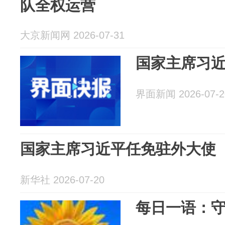
队全权运营
大京新闻网 2026-07-31
国家主席习
界面新闻 2026-07-2
国家主席习近平任免驻外大使
新华社 2026-07-20
每日一语：