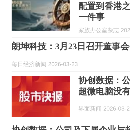
配置到香港
一件事
家族办公室杂志 2026
朗坤科技：3月23日召开董事
每日经济新闻 2026-03-23
协创数据：
超微电脑没
界面新闻 2026-03-2
协创数据：公司及下属企业与