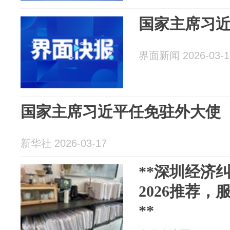
国家主席习
界面新闻 2026-03-1
国家主席习近平任免驻外大使
新华社 2026-03-17
**深圳经济
2026推荐
**