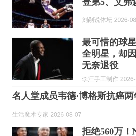
登第5、艾弗
刘剮说体坛 2026-08
最可惜的球星
全明星，却因
无奈退役
李汪手工制作 2026-0
名人堂成员韦德·博格斯抗癌两
生活魔术专家 2026-08-07
拒绝560万