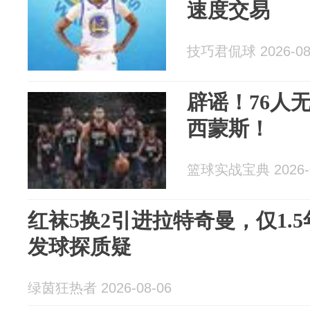
速度交易
技巧君侃球 2026-08
辟谣！76人
西蒙斯！
篮球实战宝典 2026-0
红袜5换2引进拉特奇曼，仅1.
发球探质疑
绿茵狂热者 2026-08-06