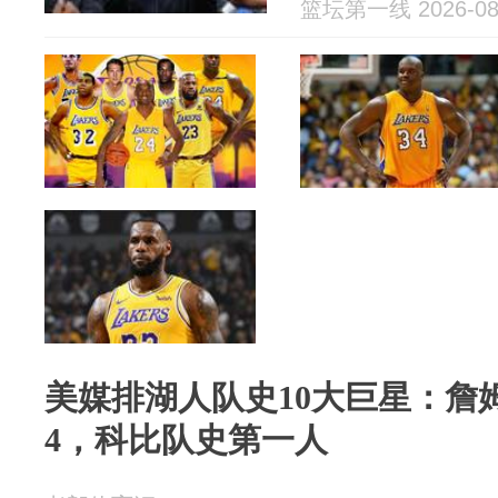
篮坛第一线 2026-08
美媒排湖人队史10大巨星：詹
4，科比队史第一人