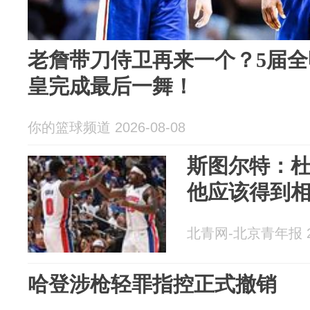
老詹带刀侍卫再来一个？5届
皇完成最后一舞！
你的篮球频道 2026-08-08
斯图尔特：
他应该得到
北青网-北京青年报 20
哈登涉枪轻罪指控正式撤销