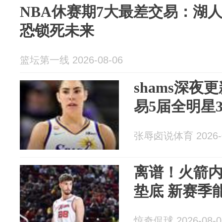
NBA休赛期7大最差交易：湖
恐锁死未来
篮坛第一线 2026-08-06
shams深
易5届全明星3
张辱卤说体育 2026-0
离谱！火箭
垫底 新赛季
惊奇侃球 2026-08-0