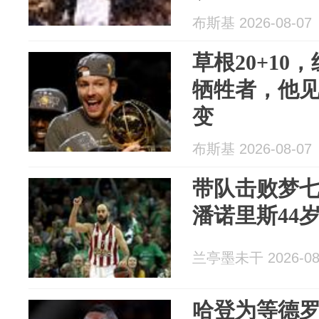
布斯基 2026-08-07
草根20+1
牺牲者，他
变
布斯基 2026-08-07
带队击败梦七
潘诺里斯44
兰亭墨未干 2026-08
哈登为等德罗