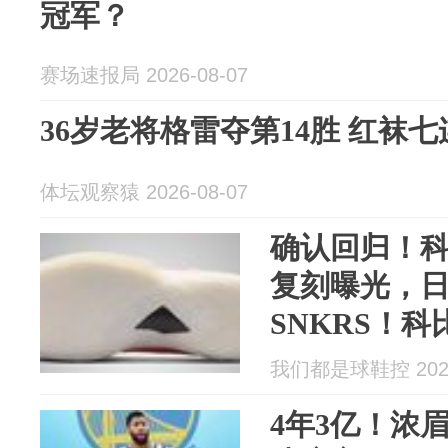
冠军？
赛场速报局 2026-08-07
36岁老将格雷夺第14胜 红袜七
体坛观察猿 2026-08-07
确认回归！科比
复刻曝光，日
SNKRS！科
发售 ~
我们都是球鞋控 2026
4年3亿！浓