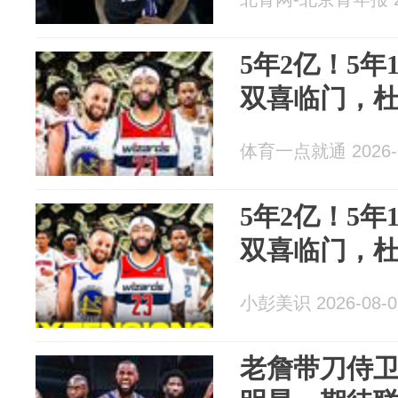
5年2亿！5年
双喜临门，
体育一点就通 2026-0
5年2亿！5年
双喜临门，
小彭美识 2026-08-0
老詹带刀侍卫