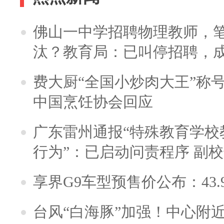
佛山一中学招聘物理教师，笔
汰？教育局：已叫停招聘，
费大厨“全国小炒肉大王”称
中国烹饪协会回应
广东雷州通报“特殊教育学校
行为”：已启动问责程序 副
享界G9车型预售价公布：43.
台风“白海豚”加强！中心附近