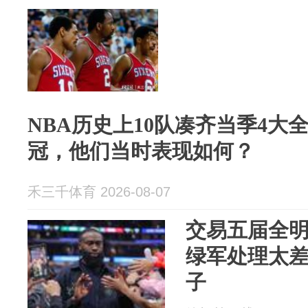
NBA历史上10队凑齐当季4大
冠，他们当时表现如何？
禾三千体育 2026-08-07
交易五届全
绿军处理太
子