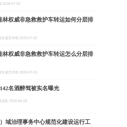
2026-07-03
7月桂林权威非急救救护车转运如何分层排
非遗艺术馆 2026-07-02
7月桂林权威非急救救护车转运怎么分层排
非遗艺术馆 2026-07-01
142名酒醉驾被实名曝光
队 2026-06-28
）域治理事务中心规范化建设运行工