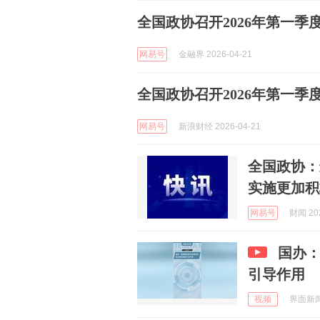
全国政协召开2026年第一
网易号
金融界 2026-04-21
全国政协召开2026年第一
网易号
新浪财经 2026-04-21
全国政协：
实施更加积
网易号
财闻 202
国办
引导作用
视频
界面新闻 