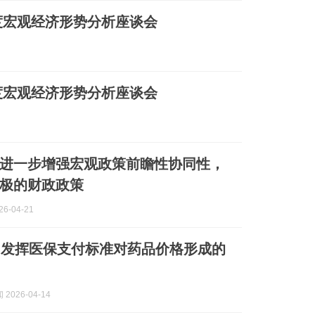
季度宏观经济形势分析座谈会
季度宏观经济形势分析座谈会
进一步增强宏观政策前瞻性协同性，
极的财政政策
6-04-21
：发挥医保支付标准对药品价格形成的
2026-04-14