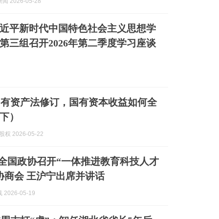
 2026-05-28
近平新时代中国特色社会主义思想学
第三组召开2026年第二季度学习座谈
国有资产法修订，国有资本收益如何全
下）
股权 2026-05-22
]全国政协召开“一体推进教育科技人才
协商会 王沪宁出席并讲话
2026-05-19