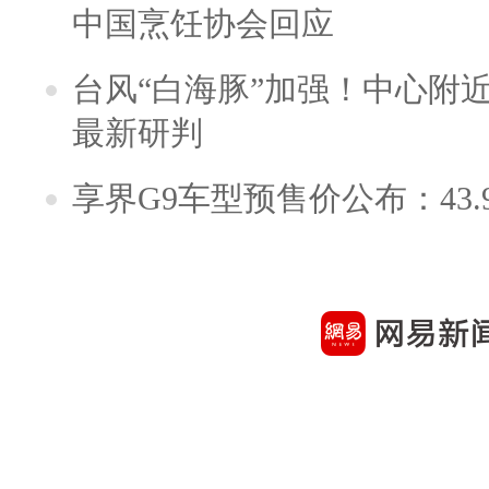
中国烹饪协会回应
台风“白海豚”加强！中心附近
最新研判
享界G9车型预售价公布：43.