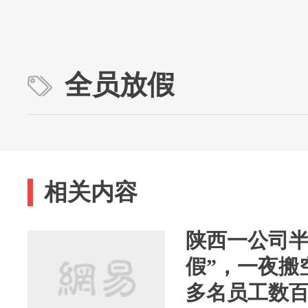
全员放假
相关内容
陕西一公司半
假”，一夜搬
多名员工数