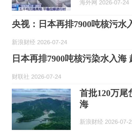
海外网 2026-07-24
央视：日本再排7900吨核污水
新浪财经 2026-07-24
日本再排7900吨核污染水入海
财联社 2026-07-24
首批120万
海
新浪财经 2026-07-2