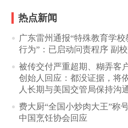
热点新闻
广东雷州通报“特殊教育学校
行为”：已启动问责程序 副
被传交付严重超期、糊弄客
创始人回应：都没证据，将依
人长期与美国交管局保持沟通
费大厨“全国小炒肉大王”称
中国烹饪协会回应