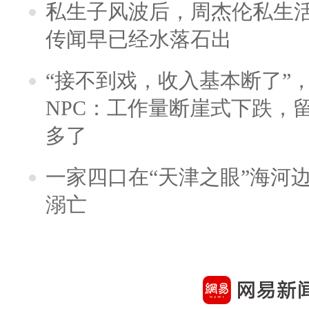
私生子风波后，周杰伦私生活
传闻早已经水落石出
“接不到戏，收入基本断了”，
NPC：工作量断崖式下跌，
多了
一家四口在“天津之眼”海河
溺亡