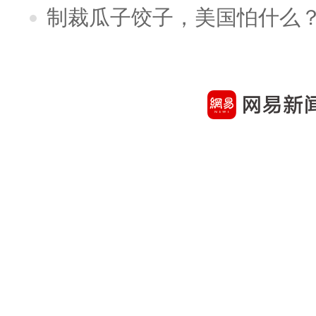
制裁瓜子饺子，美国怕什么