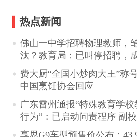
热点新闻
佛山一中学招聘物理教师，笔
汰？教育局：已叫停招聘，
费大厨“全国小炒肉大王”称
中国烹饪协会回应
广东雷州通报“特殊教育学校
行为”：已启动问责程序 副
享界G9车型预售价公布：43.