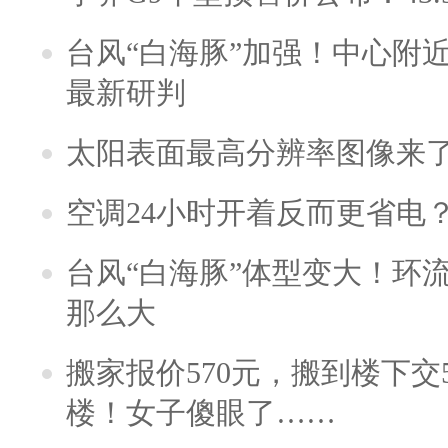
台风“白海豚”加强！中心附近
最新研判
太阳表面最高分辨率图像来
空调24小时开着反而更省电
台风“白海豚”体型变大！环流
那么大
搬家报价570元，搬到楼下交5
楼！女子傻眼了……