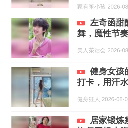
家有笨小孩 2026-08
左奇函甜
舞，魔性节
美人茶话会 2026-08
健身女孩
打卡，用汗
健身狂人 2026-08-0
居家锻炼