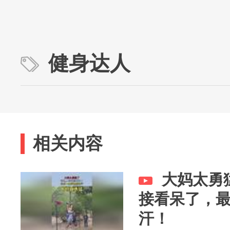
健身达人
相关内容
大妈太勇
接看呆了，
汗！