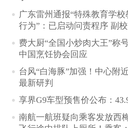
广东雷州通报“特殊教育学校
行为”：已启动问责程序 副
费大厨“全国小炒肉大王”称
中国烹饪协会回应
台风“白海豚”加强！中心附近
最新研判
享界G9车型预售价公布：43.
南航一航班疑向乘客发放西