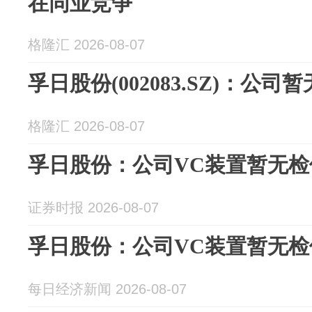
在同业竞争
格隆汇 2026-08-07
孚日股份(002083.SZ)：公
格隆汇 2026-08-07
孚日股份：公司VC装置暂无检
证券时报 2026-08-07
孚日股份：公司VC装置暂无检
每日经济新闻 2026-08-07