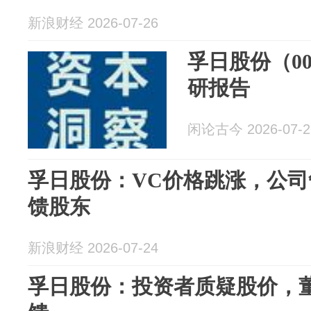
新浪财经 2026-07-26
孚日股份（00
研报告
闲论古今 2026-07-2
孚日股份：VC价格跳涨，公
馈股东
新浪财经 2026-07-24
孚日股份：投资者质疑股价，