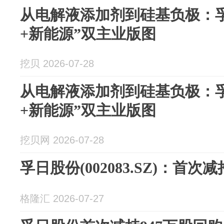
从电解液添加剂到硅基负极：
+新能源”双主业版图
挖贝 2026-07-28
从电解液添加剂到硅基负极：
+新能源”双主业版图
挖贝网 2026-07-28
孚日股份(002083.SZ)：首
格隆汇 2026-07-27