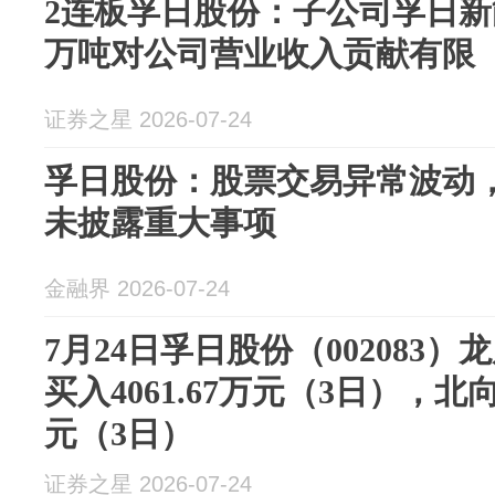
2连板孚日股份：子公司孚日新
万吨对公司营业收入贡献有限
证券之星 2026-07-24
孚日股份：股票交易异常波动
未披露重大事项
金融界 2026-07-24
7月24日孚日股份（002083
买入4061.67万元（3日），北
元（3日）
证券之星 2026-07-24