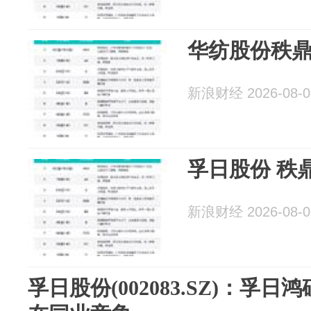
华纺股份秩鼎
新浪财经 2026-08-0
孚日股份 秩
新浪财经 2026-08-0
孚日股份(002083.SZ)：孚