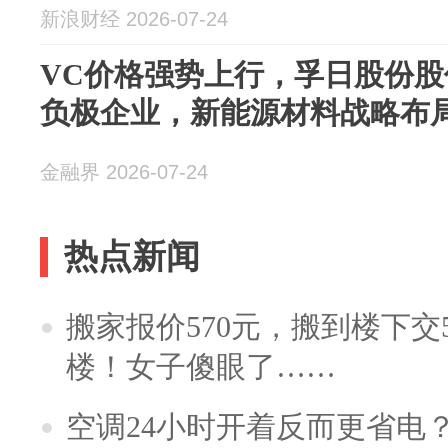
新浪财经 2026-07-24
VC价格强势上行，孚日股份
负极企业，新能源材料战略布
金融界 2026-07-24
热点新闻
搬家报价570元，搬到楼下交5
楼！女子傻眼了……
空调24小时开着反而更省电