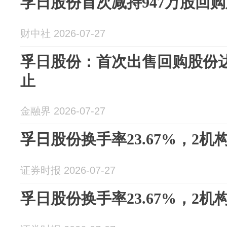
孚日股份首次减持947万股回购股
财中社 2026-07-27
孚日股份：首次出售回购股份
止
金融界 2026-07-27
孚日股份换手率23.67%，2
证券时报 2026-07-27
孚日股份换手率23.67%，2