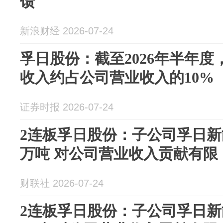
馈
新浪财经 2026-07-24
孚日股份：截至2026年半年
收入约占公司营业收入的10%
证券时报 2026-07-24
2连板孚日股份：子公司孚日新
万吨 对公司营业收入贡献有限
财联社 2026-07-24
2连板孚日股份：子公司孚日新