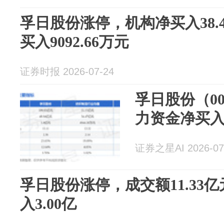
孚日股份涨停，机构净买入38.
买入9092.66万元
证券时报 2026-07-24
孚日股份（00
力资金净买入1
证券之星AI 2026-07
孚日股份涨停，成交额11.33
入3.00亿