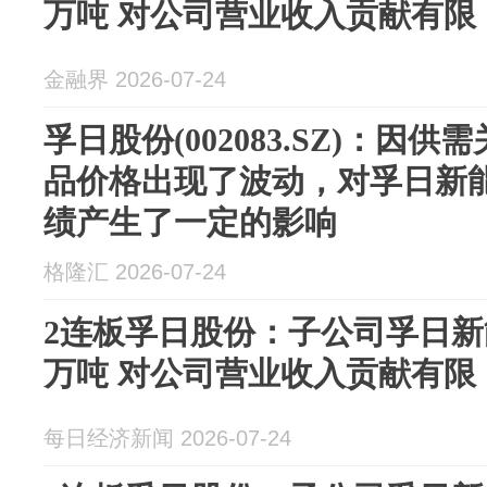
万吨 对公司营业收入贡献有限
金融界 2026-07-24
孚日股份(002083.SZ)：因
品价格出现了波动，对孚日新
绩产生了一定的影响
格隆汇 2026-07-24
2连板孚日股份：子公司孚日新
万吨 对公司营业收入贡献有限
每日经济新闻 2026-07-24