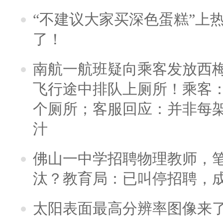
“不建议大家买深色蛋糕”上
了！
南航一航班疑向乘客发放西
飞行途中排队上厕所！乘客：
个厕所；客服回应：并非每
汁
佛山一中学招聘物理教师，笔
汰？教育局：已叫停招聘，
太阳表面最高分辨率图像来