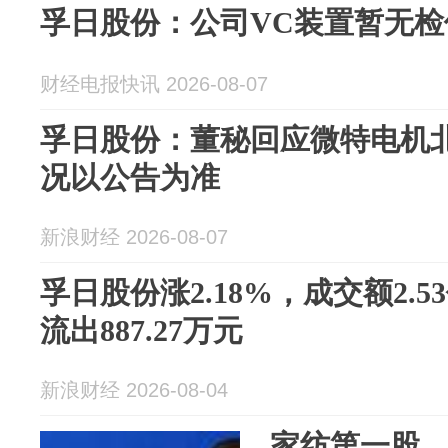
孚日股份：公司VC装置暂无检
财经电报快讯 2026-08-07
孚日股份：董秘回应微特电机
况以公告为准
新浪财经 2026-08-07
孚日股份涨2.18%，成交额2.
流出887.27万元
新浪财经 2026-08-04
家纺第一股