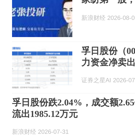
新浪财经 2026-08-0
孚日股份（00
力资金净卖出3
证券之星AI 2026-07
孚日股份跌2.04%，成交额2.
流出1985.12万元
新浪财经 2026-07-31