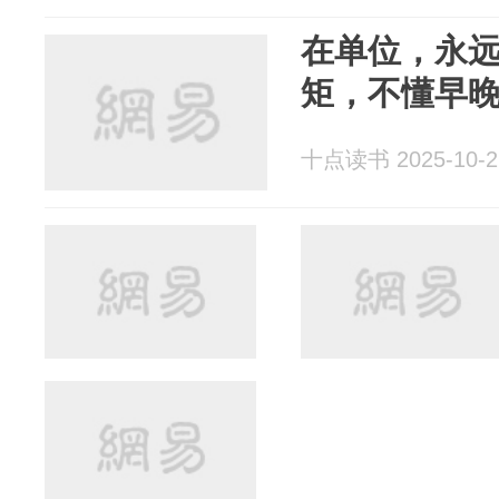
在单位，永远
矩，不懂早
十点读书 2025-10-2