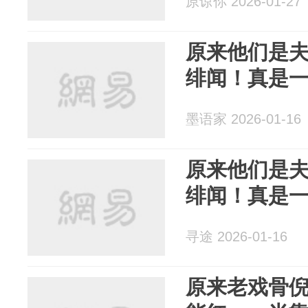
原谅你 2026-01-27
原来他们是夫
绯闻！真是
墨语家 2026-01-16
原来他们是夫
绯闻！真是
寻途 2026-01-16
原来老戏骨