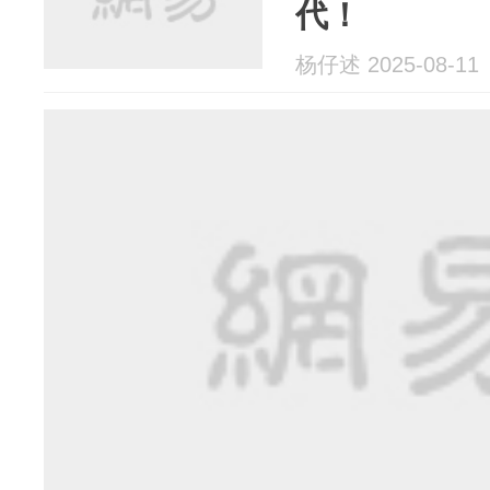
代！
杨仔述 2025-08-11