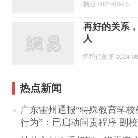
杨逍 2024-08-15
再好的关系
人
塔塔侃测评 2024-08
热点新闻
广东雷州通报“特殊教育学校
行为”：已启动问责程序 副