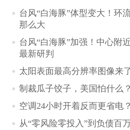
台风“白海豚”体型变大！环流
那么大
台风“白海豚”加强！中心附近
最新研判
太阳表面最高分辨率图像来
制裁瓜子饺子，美国怕什么
空调24小时开着反而更省电
从“零风险零投入”到负债百