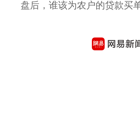
盘后，谁该为农户的贷款买