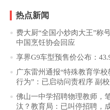
热点新闻
费大厨“全国小炒肉大王”称
中国烹饪协会回应
享界G9车型预售价公布：43.
广东雷州通报“特殊教育学校
行为”：已启动问责程序 副
佛山一中学招聘物理教师，笔
汰？教育局：已叫停招聘，