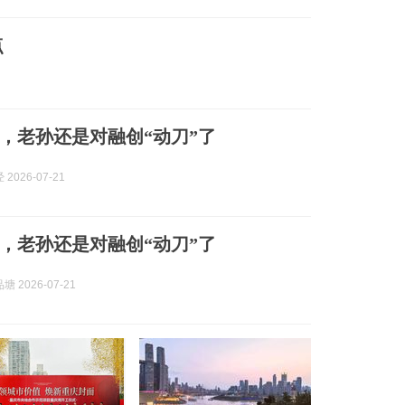
点
，老孙还是对融创“动刀”了
2026-07-21
，老孙还是对融创“动刀”了
 2026-07-21