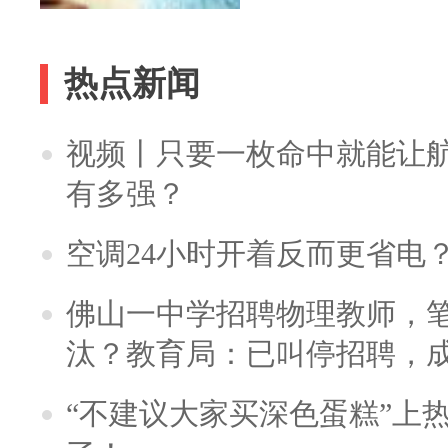
热点新闻
视频丨只要一枚命中就能让航母
有多强？
空调24小时开着反而更省电
佛山一中学招聘物理教师，笔
汰？教育局：已叫停招聘，
“不建议大家买深色蛋糕”上