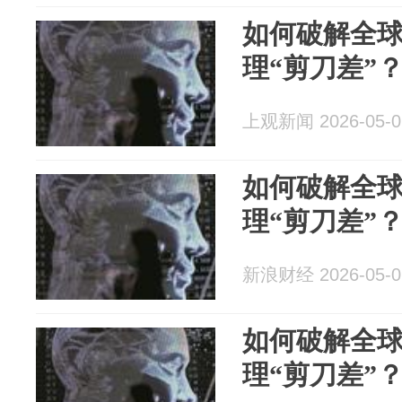
如何破解全球
理“剪刀差”
上观新闻 2026-05-0
如何破解全球
理“剪刀差”
新浪财经 2026-05-0
如何破解全球
理“剪刀差”