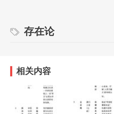
存在论
相关内容