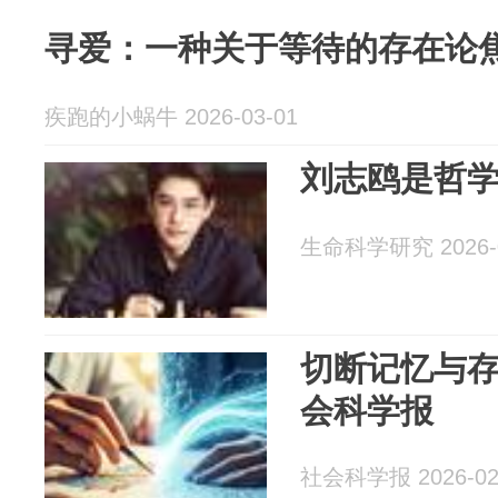
寻爱：一种关于等待的存在论
疾跑的小蜗牛 2026-03-01
刘志鸥是哲学
生命科学研究 2026-0
切断记忆与存
会科学报
社会科学报 2026-02