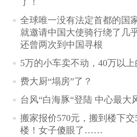
了！
全球唯一没有法定首都的国
就邀请中国大使骑行绕了几
还曾两次到中国寻根
5万的小车卖不动，40万以
费大厨“塌房”了？
台风“白海豚“登陆 中心最大
搬家报价570元，搬到楼下交5
楼！女子傻眼了……