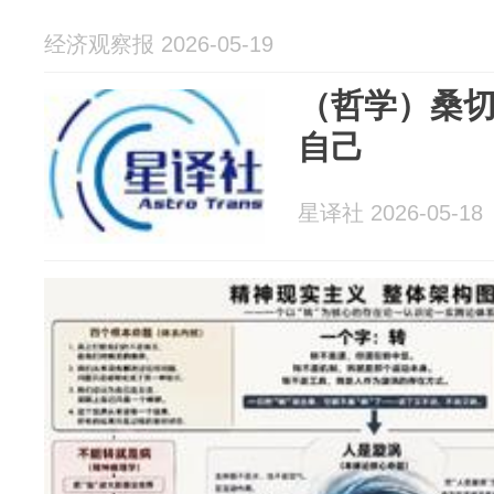
经济观察报 2026-05-19
（哲学）桑切
自己
星译社 2026-05-18