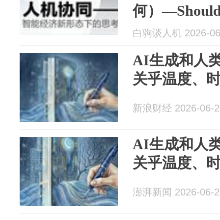
何）—Shou
白驹谈人机 2026-06
AI生成和人
关乎温度、
新浪财经 2026-06-2
AI生成和人
关乎温度、
澎湃新闻 2026-06-2