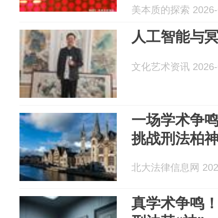
美本质的探索 2026-0
人工智能与
文化艺术资讯 2026-0
一场学术争鸣
挑战刑法柏
北大法律信息网 2026
真学术争鸣