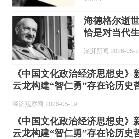
海德格尔逝
恰是对当代
澎湃新闻 2026-05-2
《中国文化政治经济思想史》
云龙构建“智仁勇”存在论历史
经济观察网 2026-05-19
《中国文化政治经济思想史》
云龙构建“智仁勇”存在论历史