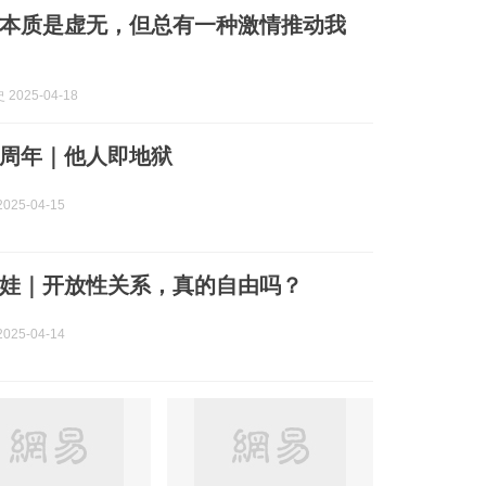
本质是虚无，但总有一种激情推动我
2025-04-18
5周年｜他人即地狱
025-04-15
娃｜开放性关系，真的自由吗？
025-04-14