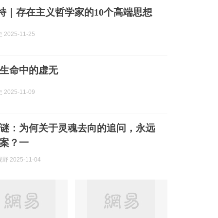
萨特｜存在主义哲学家的10个高端思想
2025-11-25
生命中的虚无
2025-11-09
谜：为何关于灵魂去向的追问，永远
案？一
 2025-11-04