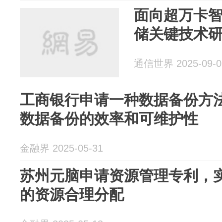
面向超万卡
储关键技术
通信世界 2025-09-0
工商银行申请一种数据备份方
数据备份的效率和可维护性
金融界 2025-05-31
苏州元脑申请资源管理专利，
的资源合理分配