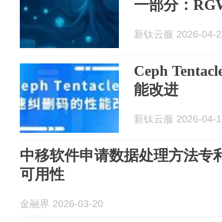
一部分：RG
新钛云服 2026-04-2
Ceph Tent
能改进
新钛云服 2026-04-1
中移软件申请数据处理方法专
可用性
金融界 2026-03-20