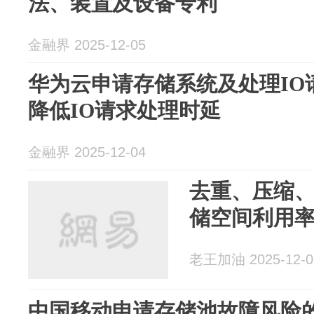
法、装置及设备专利
金融界 2025-12-05
华为云申请存储系统及处理IO
降低IO请求处理时延
金融界 2025-12-04
去重、压缩、
储空间利用
老王加油 2025-12-0
中国移动申请存储池故障风险