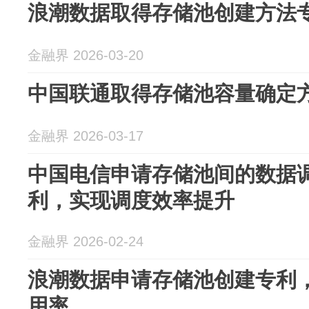
浪潮数据取得存储池创建方法
金融界 2026-03-20
中国联通取得存储池容量确定
金融界 2026-03-17
中国电信申请存储池间的数据
利，实现调度效率提升
金融界 2026-02-24
浪潮数据申请存储池创建专利
用率