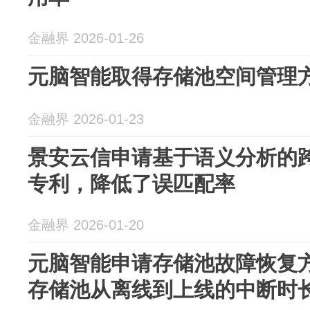
金融界 2026-01-26
元脑智能取得存储池空间管理
金融界 2026-01-23
景安云信申请基于语义分析的
专利，降低了误匹配率
金融界 2026-01-20
元脑智能申请存储池故障恢复
存储池从离线到上线的中断时