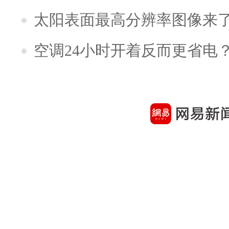
太阳表面最高分辨率图像来
空调24小时开着反而更省电