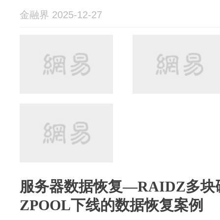
金融界 2025-12-27
服务器数据恢复—RAIDZ多
ZPOOL下线的数据恢复案例