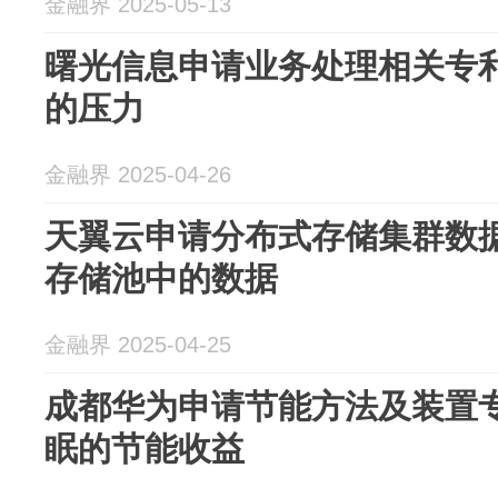
金融界 2025-05-13
曙光信息申请业务处理相关专
的压力
金融界 2025-04-26
天翼云申请分布式存储集群数
存储池中的数据
金融界 2025-04-25
成都华为申请节能方法及装置
眠的节能收益