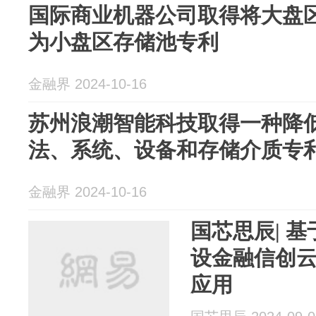
国际商业机器公司取得将大盘
为小盘区存储池专利
金融界 2024-10-16
苏州浪潮智能科技取得一种降
法、系统、设备和存储介质专
金融界 2024-10-16
国芯思辰| 
设金融信创
应用