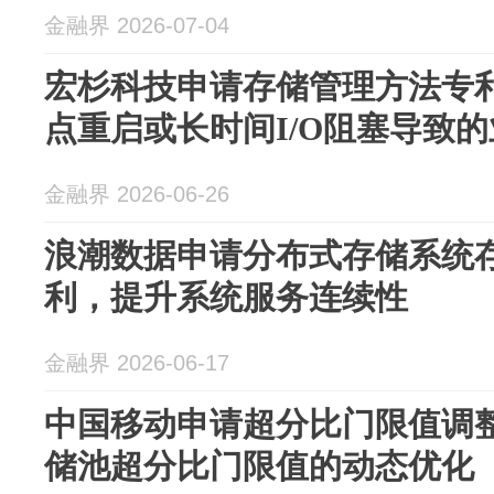
金融界 2026-07-04
宏杉科技申请存储管理方法专
点重启或长时间I/O阻塞导致
金融界 2026-06-26
浪潮数据申请分布式存储系统
利，提升系统服务连续性
金融界 2026-06-17
中国移动申请超分比门限值调
储池超分比门限值的动态优化