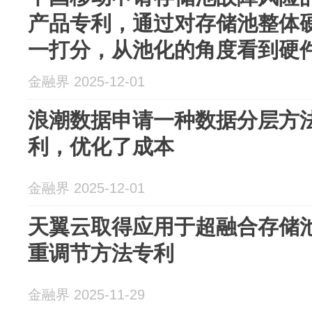
产品专利，通过对存储池整体
一打分，从池化的角度看到硬
金融界 2025-12-01
浪潮数据申请一种数据分层方
利，优化了成本
金融界 2025-12-01
天翼云取得应用于超融合存储
重调节方法专利
金融界 2025-11-29