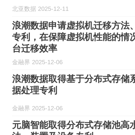
北亚数据 2025-12-11
浪潮数据申请虚拟机迁移方法
专利，在保障虚拟机性能的情
台迁移效率
金融界 2025-12-06
浪潮数据取得基于分布式存储
据处理专利
金融界 2025-12-06
元脑智能取得分布式存储池高