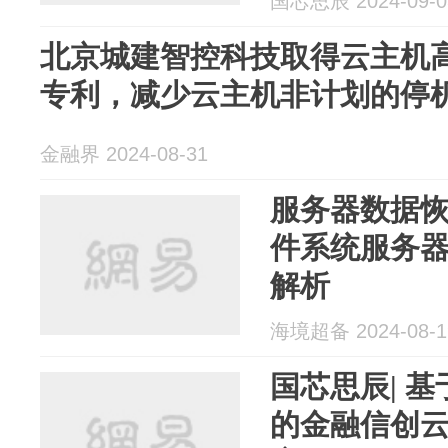
国芯思辰 2024-09-0
北京城建智控科技取得云主机
专利，减少云主机非计划的停
金融界 2024-08-31
服务器数据恢
件系统服务
解析
海境超备 2024-08-1
国芯思辰| 
的金融信创