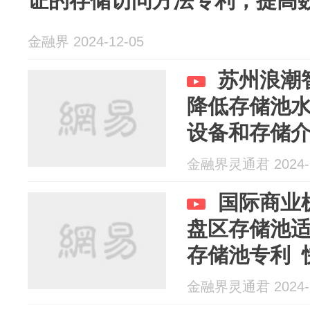
证的存储访问方法专利，提高
金融界 2024-12-05
苏州浪潮
降低存储池
设备和存储介
金融界灵通君 2024-1
国际商业
盘区存储池
存储池专利 
金融界灵通君 2024-1