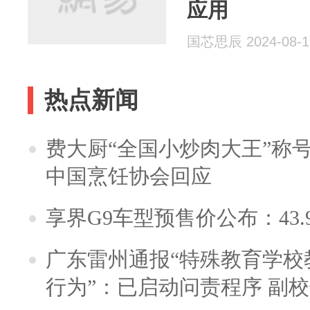
应用
国芯思辰 2024-08-1
热点新闻
费大厨“全国小炒肉大王”称
中国烹饪协会回应
享界G9车型预售价公布：43.
广东雷州通报“特殊教育学校
行为”：已启动问责程序 副