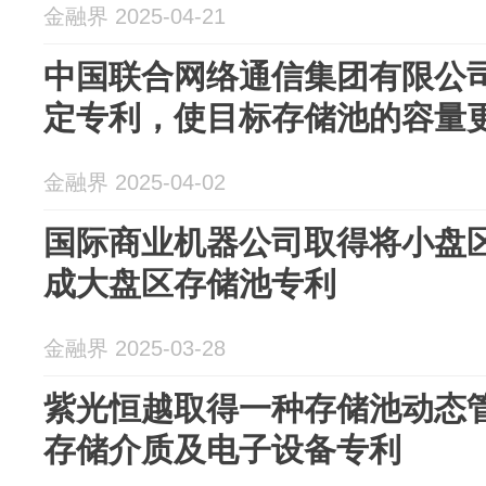
金融界 2025-04-21
中国联合网络通信集团有限公
定专利，使目标存储池的容量
金融界 2025-04-02
国际商业机器公司取得将小盘
成大盘区存储池专利
金融界 2025-03-28
紫光恒越取得一种存储池动态
存储介质及电子设备专利