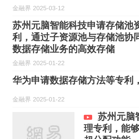
金融界 2025-03-12
苏州元脑智能科技申请存储池
利，通过子资源池与存储池协
数据存储业务的高效存储
金融界 2025-01-22
华为申请数据存储方法等专利
金融界 2025-01-22
苏州元脑
理专利，能