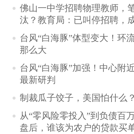
佛山一中学招聘物理教师，笔
汰？教育局：已叫停招聘，
台风“白海豚”体型变大！环流
那么大
台风“白海豚”加强！中心附近
最新研判
制裁瓜子饺子，美国怕什么
从“零风险零投入”到负债百
盘后，谁该为农户的贷款买