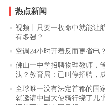
热点新闻
视频丨只要一枚命中就能让航母
有多强？
空调24小时开着反而更省电
佛山一中学招聘物理教师，笔
汰？教育局：已叫停招聘，
全球唯一没有法定首都的国
就邀请中国大使骑行绕了几