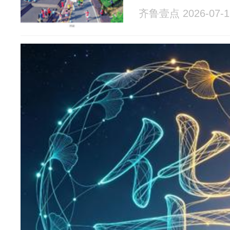
齐鲁壹点 2026-07-1