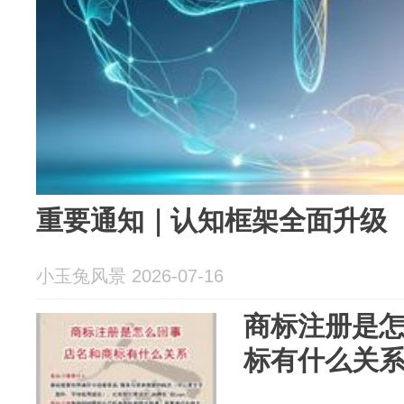
重要通知｜认知框架全面升级
小玉兔风景 2026-07-16
商标注册是
标有什么关