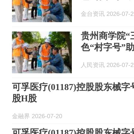
金台资讯 2026-07-2
贵州商学院“
色“村字号”
人民资讯 2026-07-2
可孚医疗(01187)控股股东械字
股H股
金融界 2026-07-20
可孚医疗(01187)控股股东械字