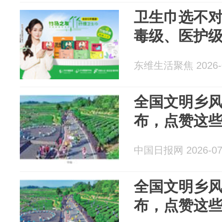
卫生巾选不
毒级、医护
东维生活聚焦 2026-0
全国文明乡风
布，点赞这些
中国日报网 2026-07
全国文明乡风
布，点赞这些