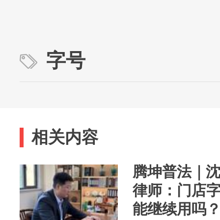
字号
相关内容
腾坤普法｜
律师：门店
能继续用吗