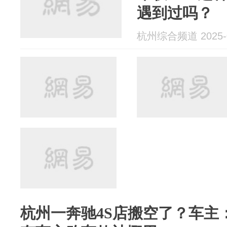
遇到过吗？
杭州综合频道 2025-0
杭州一奔驰4S店搬空了？车主