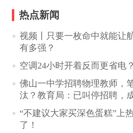
热点新闻
视频丨只要一枚命中就能让航母
有多强？
空调24小时开着反而更省电
佛山一中学招聘物理教师，笔
汰？教育局：已叫停招聘，
“不建议大家买深色蛋糕”上
了！