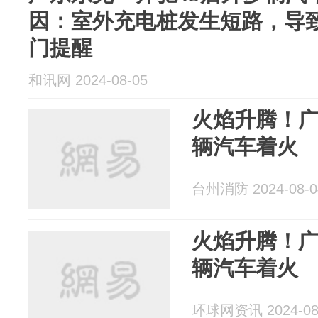
因：室外充电桩发生短路，导
门提醒
和讯网 2024-08-05
火焰升腾！广
辆汽车着火
台州消防 2024-08-0
火焰升腾！广
辆汽车着火
环球网资讯 2024-08