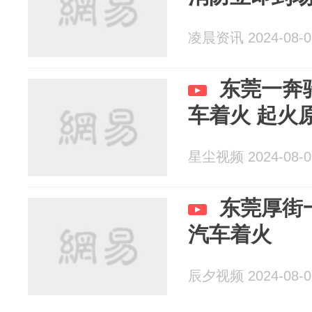
凌晨资讯 2024-08-0
东莞一奔
车着火 起火
星尘视频 2024-08-0
东莞厚街一
汽车着火
辰夕视频 2024-08-0