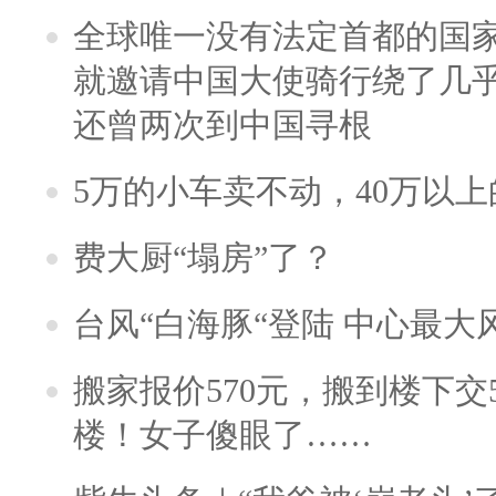
全球唯一没有法定首都的国
就邀请中国大使骑行绕了几
还曾两次到中国寻根
5万的小车卖不动，40万以
费大厨“塌房”了？
台风“白海豚“登陆 中心最大
搬家报价570元，搬到楼下交5
楼！女子傻眼了……