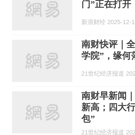
门”正在打开
新浪财经 2025-12-1
南财快评｜全
学院”，缘何
21世纪经济报道 2025
南财早新闻
新高；四大行
包”
21世纪经济报道 2025