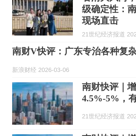
级确定性：南
现场直击
21世纪经济报道 2026
南财V快评：广东专治各种复
新浪财经 2026-03-06
南财快评｜
4.5%-5%
21世纪经济报道 2026