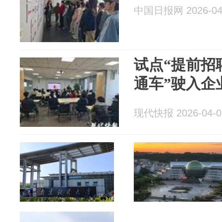
中国日报网 2026-04
试点“提前招
通车”驶入企
现代快报 2026-04-0