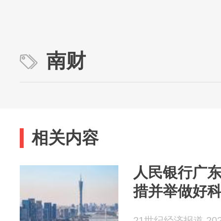
南财
相关内容
人民银行广
措并举做好
21世纪经济报道 2026