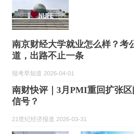
南京财经大学就业怎么样？考
道，出路不止一条
报考早知道 2026-04-01
南财快评｜3月PMI重回扩张
信号？
21世纪经济报道 2026-03-31