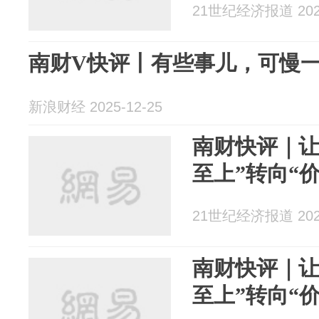
21世纪经济报道 2025
南财V快评丨有些事儿，可慢
新浪财经 2025-12-25
南财快评｜让
至上”转向“
21世纪经济报道 2025
南财快评｜让
至上”转向“