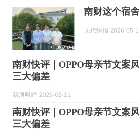
南财这个宿舍，
现代快报 2026-05-1
南财快评｜OPPO母亲节文案
三大偏差
新浪财经 2026-05-11
南财快评｜OPPO母亲节文案
三大偏差