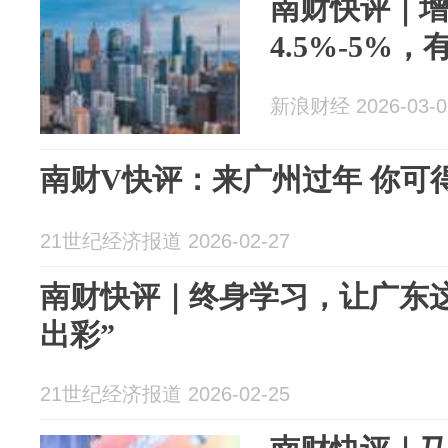
南财快评｜
4.5%-5%
新浪财经 2026-03-0
南财V快评：来广州过年 你可
21世纪经济报道 2026-02-27
南财快评｜终身学习，让广东
出彩”
21世纪经济报道 2026-02-25