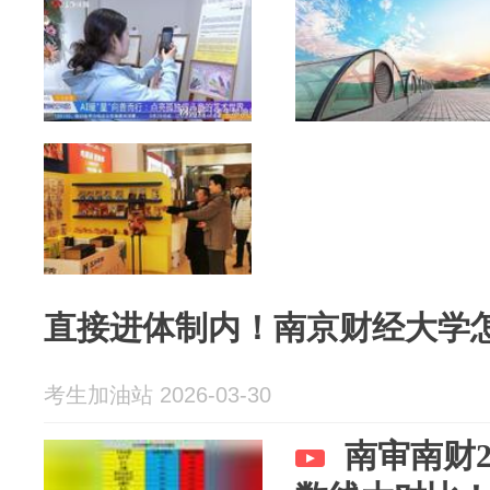
直接进体制内！南京财经大学
考生加油站 2026-03-30
南审南财