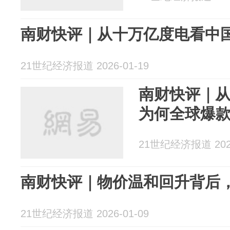
南财快评｜从十万亿度电看中国
21世纪经济报道 2026-01-19
南财快评｜从
为何全球爆
21世纪经济报道 2026
南财快评｜物价温和回升背后
21世纪经济报道 2026-01-09