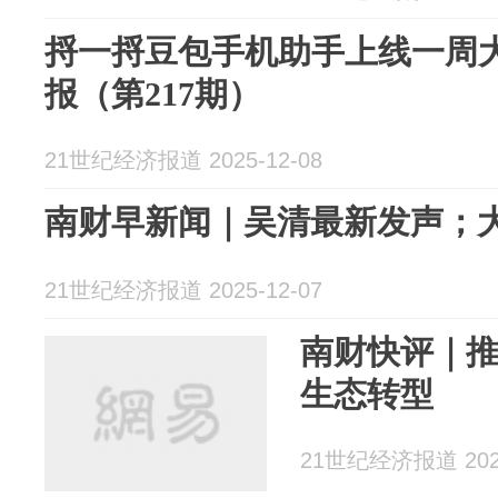
捋一捋豆包手机助手上线一周
报（第217期）
21世纪经济报道 2025-12-08
南财早新闻｜吴清最新发声；
21世纪经济报道 2025-12-07
南财快评｜
生态转型
21世纪经济报道 2025