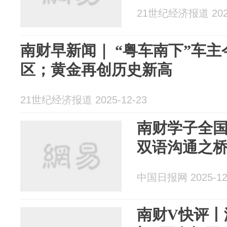
21世纪经济报道 2025
南财早新闻｜ “粤车南下”车
区；黄金再创历史新高
21世纪经济报道 2025-12-23
南财学子全国
双语沟通之
中国日报网 2025-12
南财V快评丨