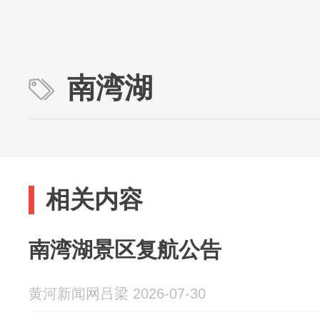
南湾湖
相关内容
南湾湖景区复航公告
黄河新闻网吕梁 2026-07-30