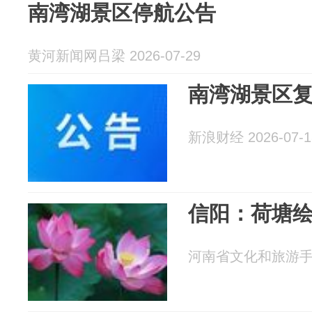
南湾湖景区停航公告
黄河新闻网吕梁 2026-07-29
南湾湖景区
新浪财经 2026-07-1
信阳：荷塘绘
河南省文化和旅游手机报