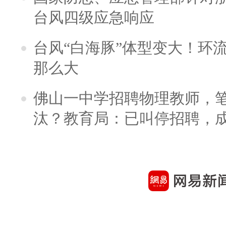
台风四级应急响应
台风“白海豚”体型变大！环流
那么大
佛山一中学招聘物理教师，笔
汰？教育局：已叫停招聘，