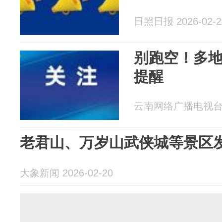
日照日报 2026-02-2
别跑空！多
提醒
云南网络广播电视台 20
老君山、万岁山武侠城等景区
大象新闻 2026-02-20