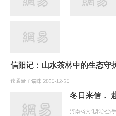
信阳记：山水茶林中的生态守
速通量子猫咪 2025-12-25
冬日来信， 
河南省文化和旅游手机报