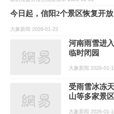
今日起，信阳2个景区恢复开放
大象新闻 2026-01-23
河南雨雪进
临时闭园
大象新闻 2026-01-1
受雨雪冰冻
山等多家景
大象新闻 2026-01-1