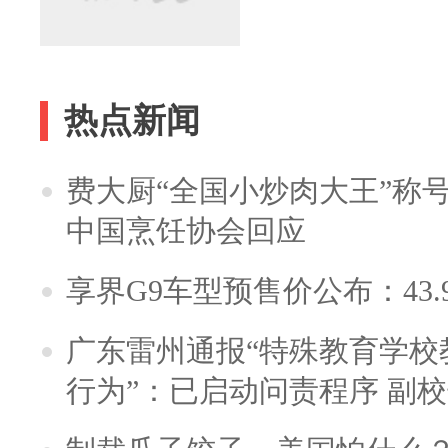
热点新闻
费大厨“全国小炒肉大王”称
中国烹饪协会回应
享界G9车型预售价公布：43.
广东雷州通报“特殊教育学校
行为”：已启动问责程序 副