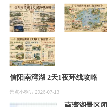
信阳南湾湖 2天1夜环线攻略
景点小喇叭 2026-07-13
南湾湖景区