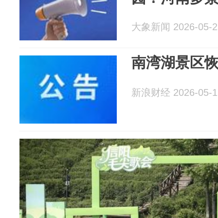
大象新闻 2026-05-2
南湾湖景区
新浪财经 2026-05-1