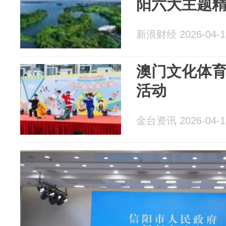
阳六大主题
新浪财经 2026-04-1
澳门文化体
活动
金台资讯 2026-04-1