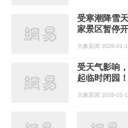
受寒潮降雪
家景区暂停
大象新闻 2026-01-1
受天气影响
起临时闭园
大象新闻 2026-01-1