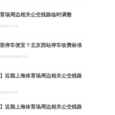
育场周边相关公交线路临时调整
2026-07-30
里停车便宜？北京西站停车收费标准
方号 2026-07-30
】近期上海体育场周边相关公交线路
2026-07-30
】近期上海体育场周边相关公交线路