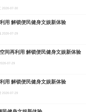
2026-07-30
利用 解锁便民健身文娱新体验
2026-07-29
空间再利用 解锁便民健身文娱新体验
026-07-29
利用 解锁便民健身文娱新体验
2026-07-29
便民健身文娱新体验