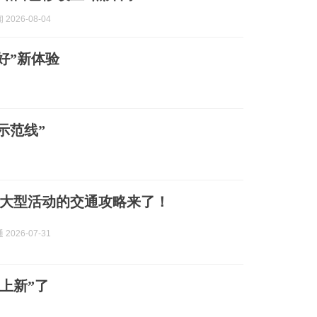
2026-08-04
好”新体验
示范线”
大型活动的交通攻略来了！
2026-07-31
上新”了