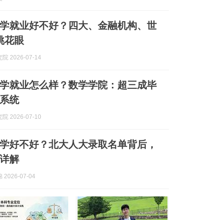
学就业好不好？四大、金融机构、世
挑花眼
 2026-07-14
学就业怎么样？数学学院：超三成毕
系统
 2026-07-10
学好不好？北大人大录取名单背后，
详解
2026-07-04