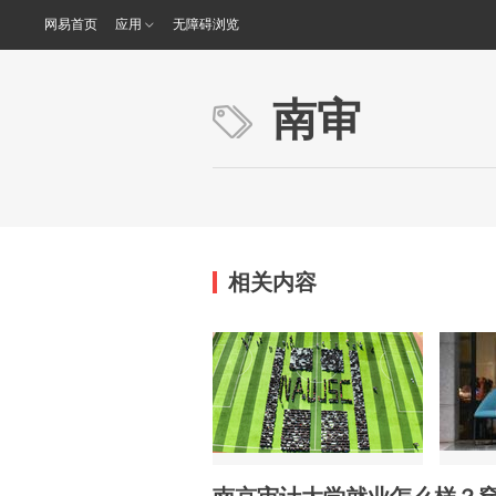
网易首页
应用
无障碍浏览
南审
相关内容