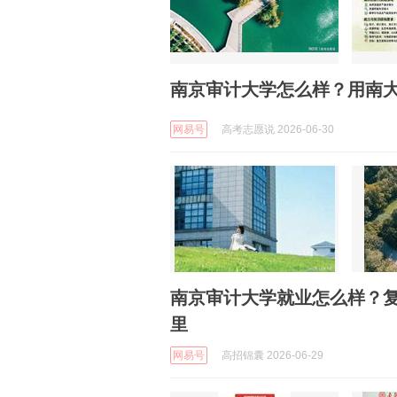
南京审计大学怎么样？用南
网易号
高考志愿说 2026-06-30
南京审计大学就业怎么样？复
里
网易号
高招锦囊 2026-06-29