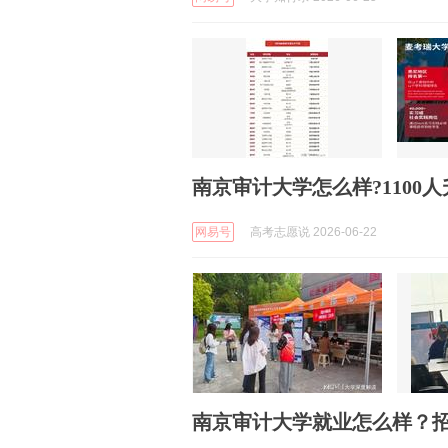
南京审计大学怎么样?1100
网易号
高考志愿说 2026-06-22
南京审计大学就业怎么样？