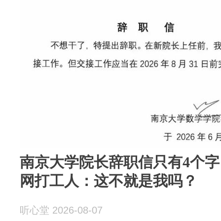
南京大学院长辞职信只有4个字
网打工人：这不就是我吗？
听心堂 2026-08-07