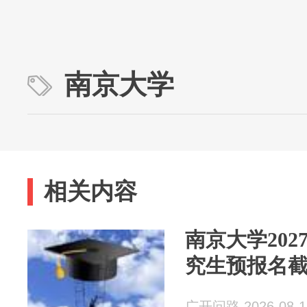
南京大学
相关内容
南京大学20
究生预报名
广开问路 2026-08-1