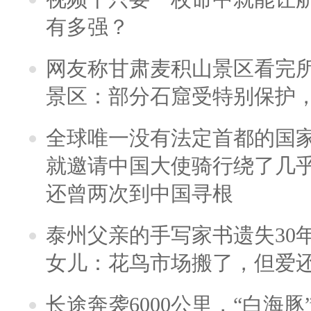
有多强？
网友称甘肃麦积山景区看完所
景区：部分石窟受特别保护
全球唯一没有法定首都的国
就邀请中国大使骑行绕了几
还曾两次到中国寻根
泰州父亲的手写家书遗失30
女儿：花鸟市场搬了，但爱
长途奔袭6000公里，“白海