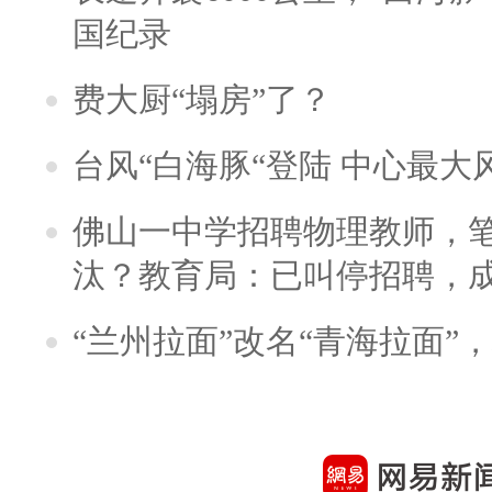
国纪录
费大厨“塌房”了？
台风“白海豚“登陆 中心最大
佛山一中学招聘物理教师，笔
汰？教育局：已叫停招聘，
“兰州拉面”改名“青海拉面”