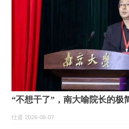
“不想干了”，南大喻院长的极
仕道 2026-08-07