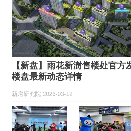
【新盘】雨花新澍售楼处官方
楼盘最新动态详情
新房研究院 2026-03-12