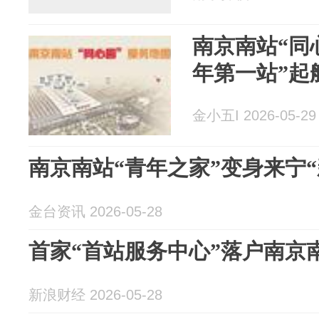
南京南站“同
年第一站”起
金小五I 2026-05-29
南京南站“青年之家”变身来宁“
金台资讯 2026-05-28
首家“首站服务中心”落户南京
新浪财经 2026-05-28