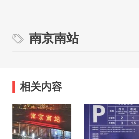
南京南站
相关内容