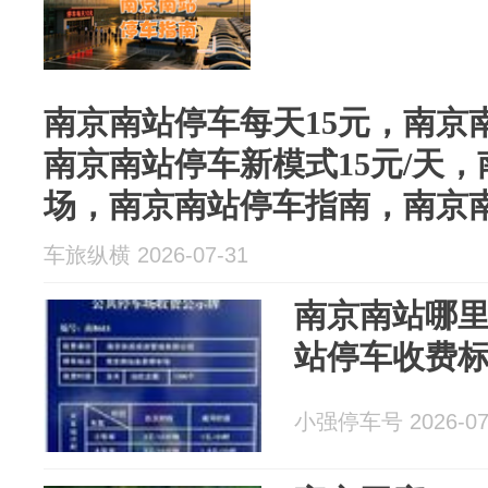
南京南站停车每天15元，南京
南京南站停车新模式15元/天
场，南京南站停车指南，南京
车旅纵横 2026-07-31
南京南站哪
站停车收费
小强停车号 2026-07