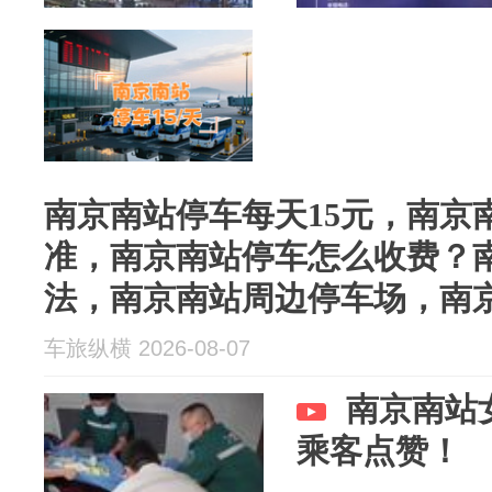
南京南站停车每天15元，南京南
准，南京南站停车怎么收费？
法，南京南站周边停车场，南
车旅纵横 2026-08-07
南京南站
乘客点赞！