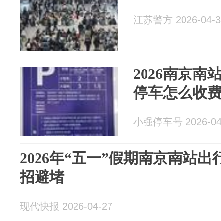
江苏警方 2026-04-3
2026南京
停车怎么收
小强停车号 2026-04
2026年“五一”假期南京南站
招避堵
现代快报 2026-04-27