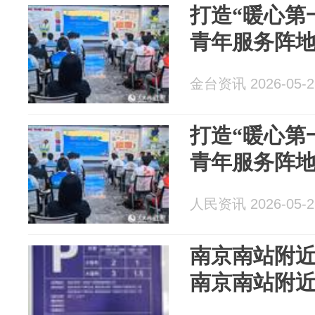
打造“暖心第
青年服务阵
金台资讯 2026-05-2
打造“暖心第
青年服务阵
人民资讯 2026-05-2
南京南站附近
南京南站附近