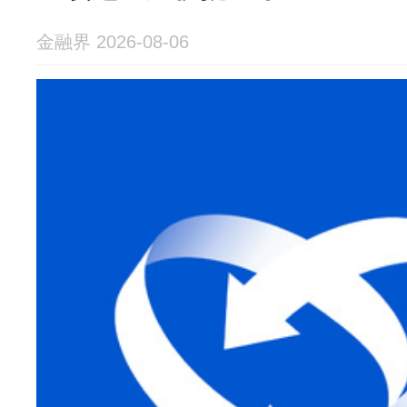
金融界 2026-08-06