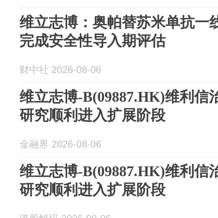
维立志博：奥帕替苏米单抗一线
完成安全性导入期评估
财中社 2026-08-06
维立志博-B(09887.HK)维
研究顺利进入扩展阶段
金融界 2026-08-06
维立志博-B(09887.HK)维
研究顺利进入扩展阶段