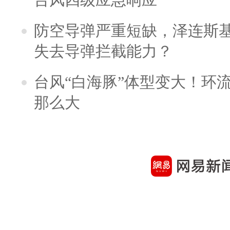
防空导弹严重短缺，泽连斯
失去导弹拦截能力？
台风“白海豚”体型变大！环流
那么大