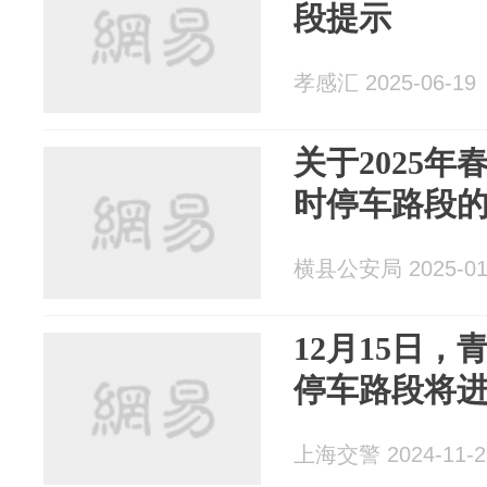
段提示
孝感汇 2025-06-19
关于2025
时停车路段
横县公安局 2025-01
12月15日
停车路段将
上海交警 2024-11-2