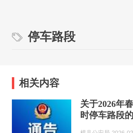
停车路段
相关内容
关于2026
时停车路段
横县公安局 2026-02