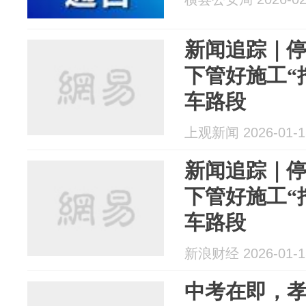
新闻追踪｜
下管好施工“
车路段
上观新闻 2026-01-1
新闻追踪｜
下管好施工“
车路段
新浪财经 2026-01-1
中考在即，孝