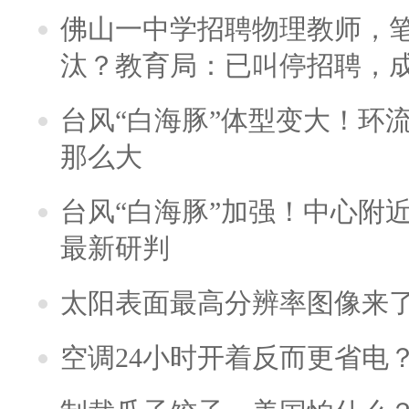
佛山一中学招聘物理教师，笔
汰？教育局：已叫停招聘，
台风“白海豚”体型变大！环流
那么大
台风“白海豚”加强！中心附近
最新研判
太阳表面最高分辨率图像来
空调24小时开着反而更省电